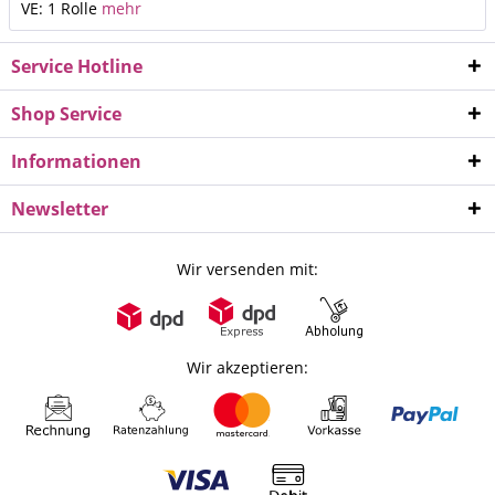
VE: 1 Rolle
mehr
Service Hotline
Shop Service
Informationen
Newsletter
Wir versenden mit:
Wir akzeptieren: