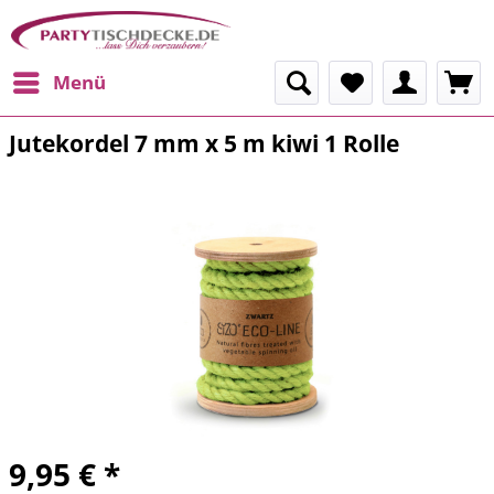
Menü
Jutekordel 7 mm x 5 m kiwi 1 Rolle
9,95 € *