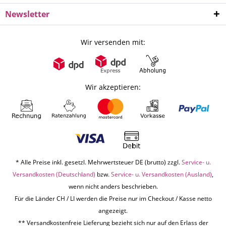
Newsletter
Wir versenden mit:
Wir akzeptieren:
* Alle Preise inkl. gesetzl. Mehrwertsteuer DE (brutto) zzgl.
Service- u.
Versandkosten (Deutschland)
bzw.
Service- u. Versandkosten (Ausland)
,
wenn nicht anders beschrieben.
Für die Länder CH / LI werden die Preise nur im Checkout / Kasse netto
angezeigt.
** Versandkostenfreie Lieferung bezieht sich nur auf den Erlass der