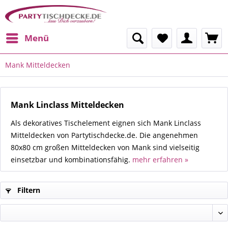
Menü
Mank Mitteldecken
Mank Linclass Mitteldecken
Als dekoratives Tischelement eignen sich Mank Linclass
Mitteldecken von Partytischdecke.de. Die angenehmen
80x80 cm großen Mitteldecken von Mank sind vielseitig
einsetzbar und kombinationsfähig.
mehr erfahren »
Filtern