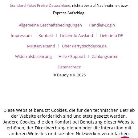
Standard Paket Preise Deutschland
, nicht aber auf Nachnahme-, bzw.
Express Aufschlag.
Allgemeine Geschäftsbedingungen
Händler-Login
Impressum
Kontakt
Lieferinfo Ausland
Lieferinfo DE
Musterversand
Über Partytischdecke.de
Widerrufsbelehrung
Hilfe / Support
Zahlungsarten
Datenschutz
© Baudy e.K. 2025
Diese Website benutzt Cookies, die für den technischen Betrieb
der Website erforderlich sind und stets gesetzt werden.
Andere Cookies, die den Komfort bei Benutzung dieser Website
erhöhen, der Direktwerbung dienen oder die Interaktion mit
anderen Websites und sozialen Netzwerken vereinfachen