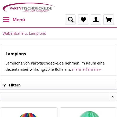
Menü
Wabenbälle u. Lampions
Lampions
Lampions von Partytischdecke.de nehmen im Raum eine
dezente aber wirkungsvolle Rolle ein.
mehr erfahren »
Filtern