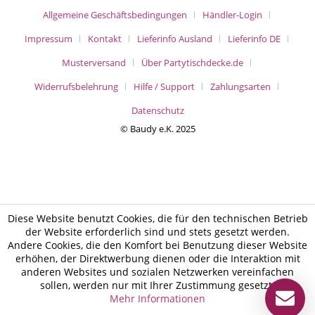
Allgemeine Geschäftsbedingungen
Händler-Login
Impressum
Kontakt
Lieferinfo Ausland
Lieferinfo DE
Musterversand
Über Partytischdecke.de
Widerrufsbelehrung
Hilfe / Support
Zahlungsarten
Datenschutz
© Baudy e.K. 2025
Diese Website benutzt Cookies, die für den technischen Betrieb
der Website erforderlich sind und stets gesetzt werden.
Andere Cookies, die den Komfort bei Benutzung dieser Website
erhöhen, der Direktwerbung dienen oder die Interaktion mit
anderen Websites und sozialen Netzwerken vereinfachen
sollen, werden nur mit Ihrer Zustimmung gesetzt.
Mehr Informationen