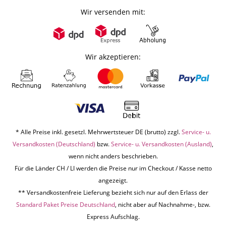
Wir versenden mit:
Wir akzeptieren:
* Alle Preise inkl. gesetzl. Mehrwertsteuer DE (brutto) zzgl.
Service- u.
Versandkosten (Deutschland)
bzw.
Service- u. Versandkosten (Ausland)
,
wenn nicht anders beschrieben.
Für die Länder CH / LI werden die Preise nur im Checkout / Kasse netto
angezeigt.
** Versandkostenfreie Lieferung bezieht sich nur auf den Erlass der
Standard Paket Preise Deutschland
, nicht aber auf Nachnahme-, bzw.
Express Aufschlag.