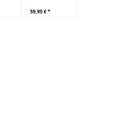
59,95 € *