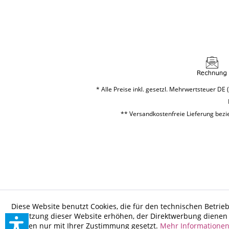
* Alle Preise inkl. gesetzl. Mehrwertsteuer DE (
** Versandkostenfreie Lieferung bezie
Diese Website benutzt Cookies, die für den technischen Betrieb
Benutzung dieser Website erhöhen, der Direktwerbung dienen o
werden nur mit Ihrer Zustimmung gesetzt.
Mehr Informatione