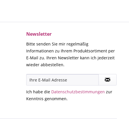
Newsletter
Bitte senden Sie mir regelmäßig
Informationen zu Ihrem Produktsortiment per
E-Mail zu. Ihren Newsletter kann ich jederzeit
wieder abbestellen.
Ich habe die
Datenschutzbestimmungen
zur
Kenntnis genommen.