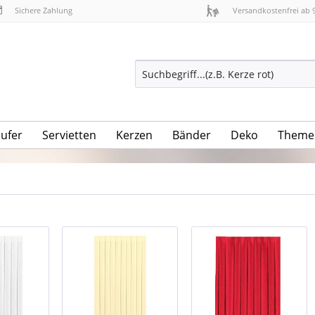
Sichere Zahlung
Versandkostenfrei ab 
äufer
Servietten
Kerzen
Bänder
Deko
Theme