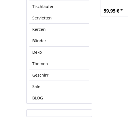
Tischläufer
59,95 € *
Servietten
Kerzen
Bänder
Deko
Themen
Geschirr
Sale
BLOG