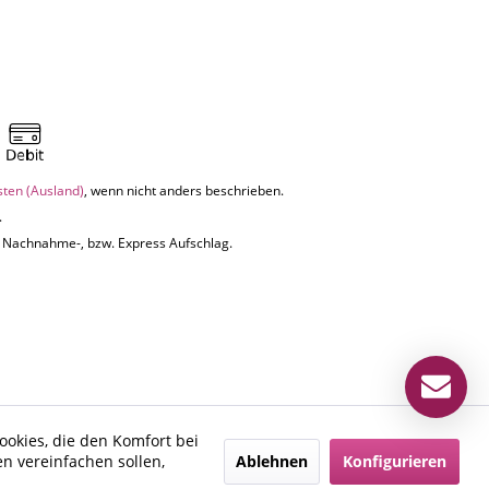
sten (Ausland)
, wenn nicht anders beschrieben.
.
uf Nachnahme-, bzw. Express Aufschlag.
ookies, die den Komfort bei
Ablehnen
Konfigurieren
n vereinfachen sollen,