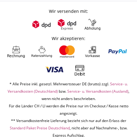
Wir versenden mit:
Wir akzeptieren:
* Alle Preise inkl. gesetzl. Mehrwertsteuer DE (brutto) zzgl.
Service- u.
Versandkosten (Deutschland)
bzw.
Service- u. Versandkosten (Ausland)
,
wenn nicht anders beschrieben.
Für die Länder CH / LI werden die Preise nur im Checkout / Kasse netto
angezeigt.
** Versandkostenfreie Lieferung bezieht sich nur auf den Erlass der
Standard Paket Preise Deutschland
, nicht aber auf Nachnahme-, bzw.
Express Aufschlag.