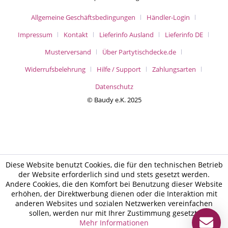
Allgemeine Geschäftsbedingungen
Händler-Login
Impressum
Kontakt
Lieferinfo Ausland
Lieferinfo DE
Musterversand
Über Partytischdecke.de
Widerrufsbelehrung
Hilfe / Support
Zahlungsarten
Datenschutz
© Baudy e.K. 2025
Diese Website benutzt Cookies, die für den technischen Betrieb
der Website erforderlich sind und stets gesetzt werden.
Andere Cookies, die den Komfort bei Benutzung dieser Website
erhöhen, der Direktwerbung dienen oder die Interaktion mit
anderen Websites und sozialen Netzwerken vereinfachen
sollen, werden nur mit Ihrer Zustimmung gesetzt.
Mehr Informationen