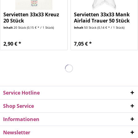
Servietten 33x33 Kreuz
Servietten 33x33 Mank
20 Stück
Airlaid Trauer 50 Stück
Inhalt
20 Stück
(0,15 € * / 1 Stück)
Inhalt
50 Stück
(0,14 € * / 1 Stück)
2,90 € *
7,05 € *
Service Hotline
Shop Service
Informationen
Newsletter