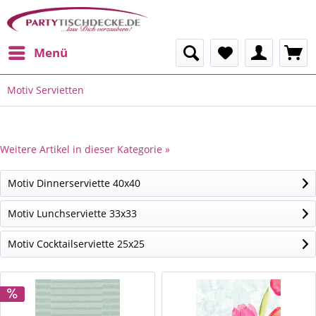
Menü
Motiv Servietten
Weitere Artikel in dieser Kategorie »
Motiv Dinnerserviette 40x40
Motiv Lunchserviette 33x33
Motiv Cocktailserviette 25x25