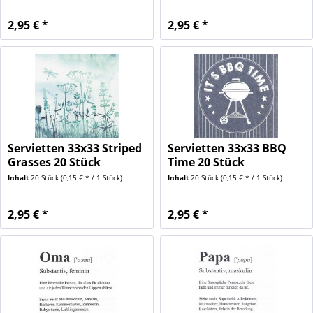
2,95 € *
2,95 € *
Servietten 33x33 Striped
Servietten 33x33 BBQ
Grasses 20 Stück
Time 20 Stück
Inhalt
20 Stück
(0,15 € * / 1 Stück)
Inhalt
20 Stück
(0,15 € * / 1 Stück)
2,95 € *
2,95 € *