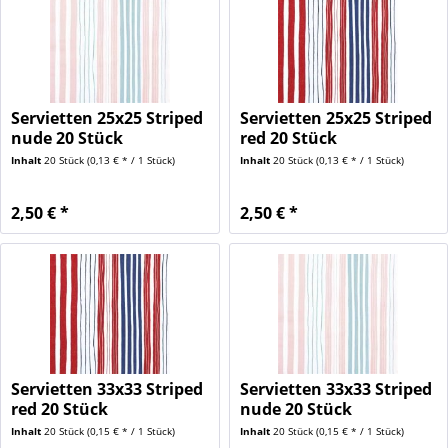
Servietten 25x25 Striped
Servietten 25x25 Striped
nude 20 Stück
red 20 Stück
Inhalt
20 Stück
(0,13 € * / 1 Stück)
Inhalt
20 Stück
(0,13 € * / 1 Stück)
2,50 € *
2,50 € *
Servietten 33x33 Striped
Servietten 33x33 Striped
red 20 Stück
nude 20 Stück
Inhalt
20 Stück
(0,15 € * / 1 Stück)
Inhalt
20 Stück
(0,15 € * / 1 Stück)