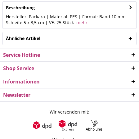
Beschreibung
Hersteller: Packara | Material: PES | Format: Band 10 mm,
Schleife 5 x 3,5 cm | VE: 25 Stück
mehr
Ähnliche Artikel
Service Hotline
Shop Service
Informationen
Newsletter
Wir versenden mit: