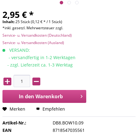
2,95 € *
Inhalt:
25 Stück (0,12 € * / 1 Stück)
*inkl. gesetzl. Mehrwertsteuer zzgl.
Service- u. Versandkosten (Deutschland)
Service- u. Versandkosten (Ausland)
VERSAND:
- versandfertig in 1-2 Werktagen
- zzgl. Lieferzeit ca. 1-3 Werktag
In den
Warenkorb
Merken
Empfehlen
Artikel-Nr.:
DB8.BOW10.09
EAN
8718547035561