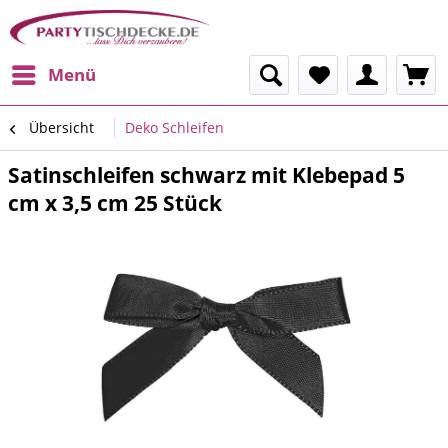
Menü
Übersicht
Deko Schleifen
Satinschleifen schwarz mit Klebepad 5
cm x 3,5 cm 25 Stück