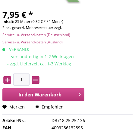
7,95 € *
Inhalt:
25 Meter (0,32 € * / 1 Meter)
*inkl. gesetzl. Mehrwertsteuer zzgl.
Service- u. Versandkosten (Deutschland)
Service- u. Versandkosten (Ausland)
VERSAND:
- versandfertig in 1-2 Werktagen
- zzgl. Lieferzeit ca. 1-3 Werktag
In den
Warenkorb
Merken
Empfehlen
Artikel-Nr.:
DB718.25.25.136
EAN
4009236132895