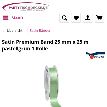
Menü
Übersicht
Satin Bänder
Satin Premium Band 25 mm x 25 m
pastellgrün 1 Rolle