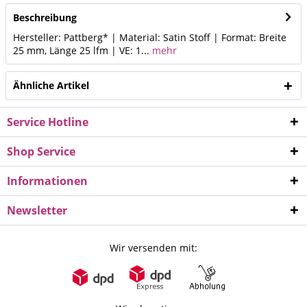
Beschreibung
Hersteller: Pattberg* | Material: Satin Stoff | Format: Breite
25 mm, Länge 25 lfm | VE: 1...
mehr
Ähnliche Artikel
Service Hotline
Shop Service
Informationen
Newsletter
Wir versenden mit: