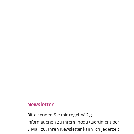
Newsletter
Bitte senden Sie mir regelmäßig
Informationen zu Ihrem Produktsortiment per
E-Mail zu. Ihren Newsletter kann ich jederzeit