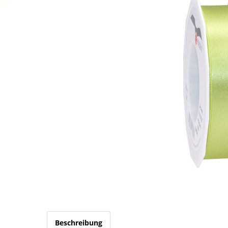
Beschreibung