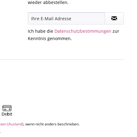
wieder abbestellen.
Ich habe die
Datenschutzbestimmungen
zur
Kenntnis genommen.
sten (Ausland)
, wenn nicht anders beschrieben.
.