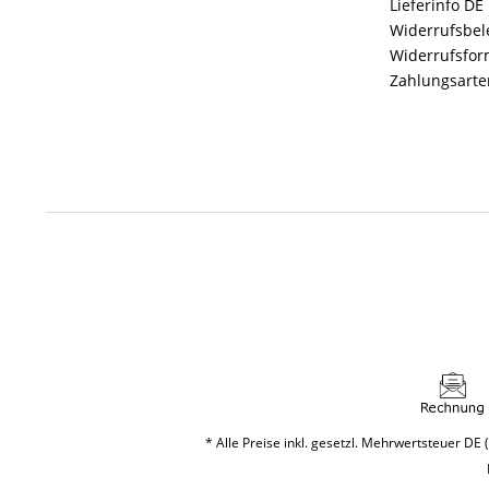
Lieferinfo DE
Widerrufsbe
Widerrufsfor
Zahlungsarte
* Alle Preise inkl. gesetzl. Mehrwertsteuer DE (