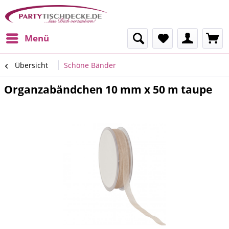
Menü
Übersicht
Schöne Bänder
Organzabändchen 10 mm x 50 m taupe