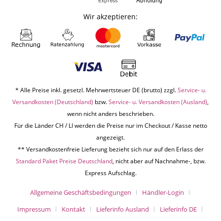
Wir akzeptieren:
* Alle Preise inkl. gesetzl. Mehrwertsteuer DE (brutto) zzgl.
Service- u.
Versandkosten (Deutschland)
bzw.
Service- u. Versandkosten (Ausland)
,
wenn nicht anders beschrieben.
Für die Länder CH / LI werden die Preise nur im Checkout / Kasse netto
angezeigt.
** Versandkostenfreie Lieferung bezieht sich nur auf den Erlass der
Standard Paket Preise Deutschland
, nicht aber auf Nachnahme-, bzw.
Express Aufschlag.
Allgemeine Geschäftsbedingungen
Händler-Login
Impressum
Kontakt
Lieferinfo Ausland
Lieferinfo DE