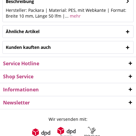
Beschreibung
Hersteller: Packara | Material: PES, mit Webkante | Format:
Breite 10 mm, Länge 50 lfm |...
mehr
Ähnliche Artikel
Kunden kauften auch
Service Hotline
Shop Service
Informationen
Newsletter
Wir versenden mit: