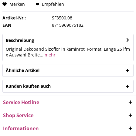
Merken
Empfehlen
Artikel-Nr.:
SF3500.08
EAN
8715969075182
Beschreibung
Original Dekoband Sizoflor in kaminrot Format: Länge 25 lfm
x Auswahl Breite...
mehr
Ähnliche Artikel
Kunden kauften auch
Service Hotline
Shop Service
Informationen