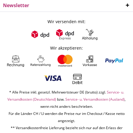
Newsletter
Wir versenden mit:
Wir akzeptieren:
* Alle Preise inkl. gesetzl. Mehrwertsteuer DE (brutto) zzgl.
Service- u.
Versandkosten (Deutschland)
bzw.
Service- u. Versandkosten (Ausland)
,
wenn nicht anders beschrieben.
Für die Länder CH / LI werden die Preise nur im Checkout / Kasse netto
angezeigt.
** Versandkostenfreie Lieferung bezieht sich nur auf den Erlass der