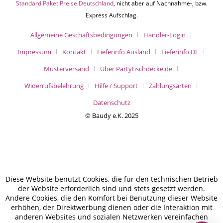
Standard Paket Preise Deutschland
, nicht aber auf Nachnahme-, bzw.
Express Aufschlag.
Allgemeine Geschäftsbedingungen
Händler-Login
Impressum
Kontakt
Lieferinfo Ausland
Lieferinfo DE
Musterversand
Über Partytischdecke.de
Widerrufsbelehrung
Hilfe / Support
Zahlungsarten
Datenschutz
© Baudy e.K. 2025
Diese Website benutzt Cookies, die für den technischen Betrieb
der Website erforderlich sind und stets gesetzt werden.
Andere Cookies, die den Komfort bei Benutzung dieser Website
erhöhen, der Direktwerbung dienen oder die Interaktion mit
anderen Websites und sozialen Netzwerken vereinfachen