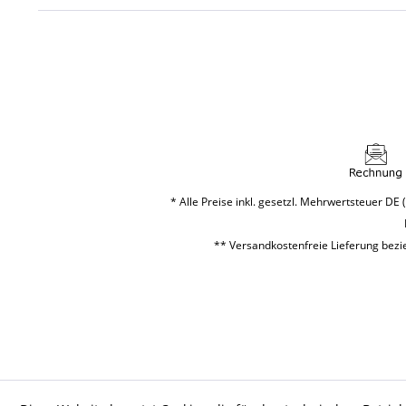
* Alle Preise inkl. gesetzl. Mehrwertsteuer DE (
** Versandkostenfreie Lieferung bezie