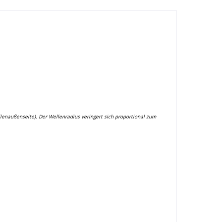
lenaußenseite). Der Wellenradius veringert sich proportional zum