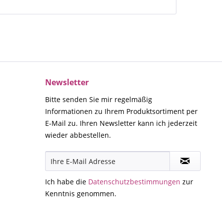
Newsletter
Bitte senden Sie mir regelmäßig
Informationen zu Ihrem Produktsortiment per
E-Mail zu. Ihren Newsletter kann ich jederzeit
wieder abbestellen.
Ich habe die
Datenschutzbestimmungen
zur
Kenntnis genommen.