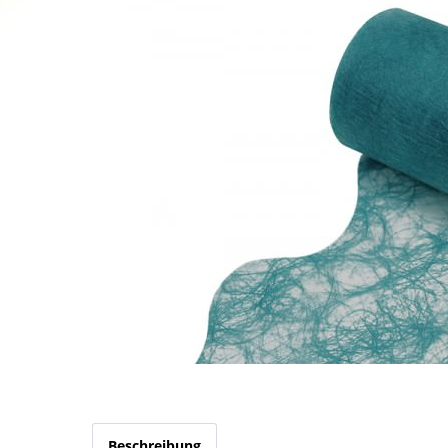
Beschreibung