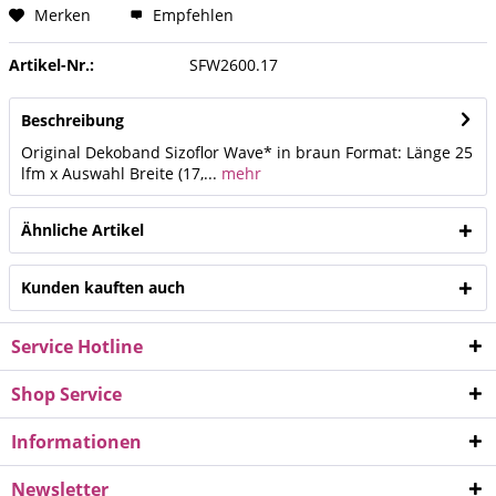
Merken
Empfehlen
Artikel-Nr.:
SFW2600.17
Beschreibung
Original Dekoband Sizoflor Wave* in braun Format: Länge 25
lfm x Auswahl Breite (17,...
mehr
Ähnliche Artikel
Kunden kauften auch
Service Hotline
Shop Service
Informationen
Newsletter