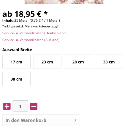
ab 18,95 € *
Inhalt:
25 Meter (0,76 € * / 1 Meter)
*inkl. gesetzl. Mehrwertsteuer zzgl.
Service- u. Versandkosten (Deutschland)
Service- u. Versandkosten (Ausland)
Auswahl Breite
17 cm
23 cm
28 cm
33 cm
38 cm
In den
Warenkorb