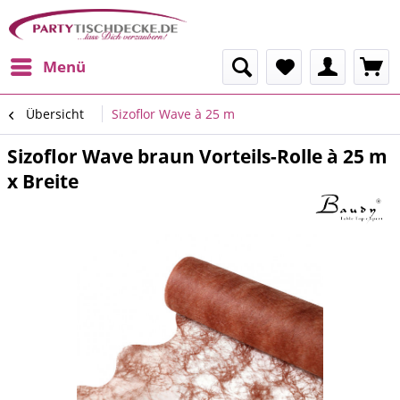
Menü
Übersicht
Sizoflor Wave à 25 m
Sizoflor Wave braun Vorteils-Rolle à 25 m
x Breite