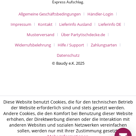
Express Aufschlag.
Allgemeine Geschäftsbedingungen
Händler-Login
Impressum
Kontakt
Lieferinfo Ausland
Lieferinfo DE
Musterversand
Über Partytischdecke.de
Widerrufsbelehrung
Hilfe / Support
Zahlungsarten
Datenschutz
© Baudy e.K. 2025
Diese Website benutzt Cookies, die für den technischen Betrieb
der Website erforderlich sind und stets gesetzt werden.
Andere Cookies, die den Komfort bei Benutzung dieser Website
erhöhen, der Direktwerbung dienen oder die Interaktion mit
anderen Websites und sozialen Netzwerken vereinfachen
sollen, werden nur mit Ihrer Zustimmung gesetzt.