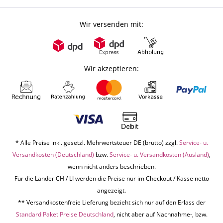
Wir versenden mit:
Wir akzeptieren:
* Alle Preise inkl. gesetzl. Mehrwertsteuer DE (brutto) zzgl.
Service- u.
Versandkosten (Deutschland)
bzw.
Service- u. Versandkosten (Ausland)
,
wenn nicht anders beschrieben.
Für die Länder CH / LI werden die Preise nur im Checkout / Kasse netto
angezeigt.
** Versandkostenfreie Lieferung bezieht sich nur auf den Erlass der
Standard Paket Preise Deutschland
, nicht aber auf Nachnahme-, bzw.