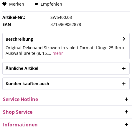
Merken
Empfehlen
Artikel-Nr.:
SW5400.08
EAN
8715969062878
Beschreibung
Original Dekoband Sizoweb in violett Format: Länge 25 lfm x
Auswahl Breite (8, 15,...
mehr
Ähnliche Artikel
Kunden kauften auch
Service Hotline
Shop Service
Informationen