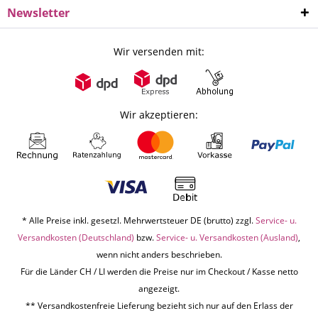
Newsletter
Wir versenden mit:
Wir akzeptieren:
* Alle Preise inkl. gesetzl. Mehrwertsteuer DE (brutto) zzgl.
Service- u.
Versandkosten (Deutschland)
bzw.
Service- u. Versandkosten (Ausland)
,
wenn nicht anders beschrieben.
Für die Länder CH / LI werden die Preise nur im Checkout / Kasse netto
angezeigt.
** Versandkostenfreie Lieferung bezieht sich nur auf den Erlass der