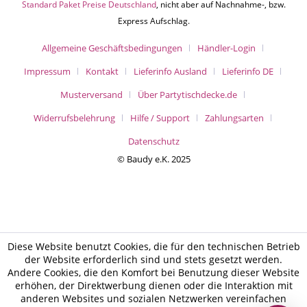
Standard Paket Preise Deutschland
, nicht aber auf Nachnahme-, bzw.
Express Aufschlag.
Allgemeine Geschäftsbedingungen
Händler-Login
Impressum
Kontakt
Lieferinfo Ausland
Lieferinfo DE
Musterversand
Über Partytischdecke.de
Widerrufsbelehrung
Hilfe / Support
Zahlungsarten
Datenschutz
© Baudy e.K. 2025
Diese Website benutzt Cookies, die für den technischen Betrieb
der Website erforderlich sind und stets gesetzt werden.
Andere Cookies, die den Komfort bei Benutzung dieser Website
erhöhen, der Direktwerbung dienen oder die Interaktion mit
anderen Websites und sozialen Netzwerken vereinfachen