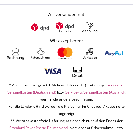
Wir versenden mit:
Wir akzeptieren:
* Alle Preise inkl. gesetzl. Mehrwertsteuer DE (brutto) zzgl.
Service- u.
Versandkosten (Deutschland)
bzw.
Service- u. Versandkosten (Ausland)
,
wenn nicht anders beschrieben.
Für die Länder CH / LI werden die Preise nur im Checkout / Kasse netto
angezeigt.
** Versandkostenfreie Lieferung bezieht sich nur auf den Erlass der
Standard Paket Preise Deutschland
, nicht aber auf Nachnahme-, bzw.