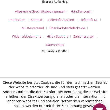
Express Aufschlag.
Allgemeine Geschäftsbedingungen
Händler-Login
Impressum
Kontakt
Lieferinfo Ausland
Lieferinfo DE
Musterversand
Über Partytischdecke.de
Widerrufsbelehrung
Hilfe / Support
Zahlungsarten
Datenschutz
© Baudy e.K. 2025
Diese Website benutzt Cookies, die für den technischen Betrieb
der Website erforderlich sind und stets gesetzt werden.
Andere Cookies, die den Komfort bei Benutzung dieser Website
erhöhen, der Direktwerbung dienen oder die Interaktion mit
anderen Websites und sozialen Netzwerken vereinfachen
sollen, werden nur mit Ihrer Zustimmung gesetzt.