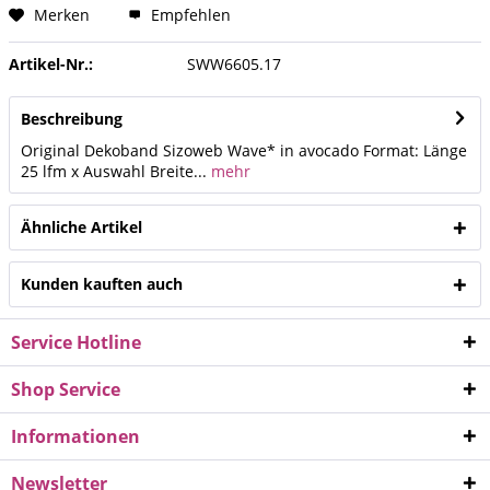
Merken
Empfehlen
Artikel-Nr.:
SWW6605.17
Beschreibung
Original Dekoband Sizoweb Wave* in avocado Format: Länge
25 lfm x Auswahl Breite...
mehr
Ähnliche Artikel
Kunden kauften auch
Service Hotline
Shop Service
Informationen
Newsletter