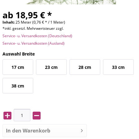
ab 18,95 € *
Inhalt:
25 Meter (0,76 € * / 1 Meter)
*inkl. gesetzl. Mehrwertsteuer zzgl.
Service- u. Versandkosten (Deutschland)
Service- u. Versandkosten (Ausland)
Auswahl Breite
17 cm
23 cm
28 cm
33 cm
38 cm
In den
Warenkorb