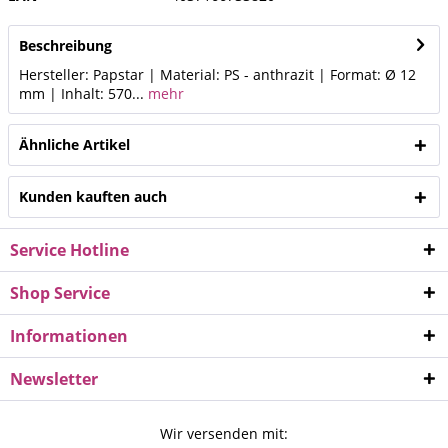
Beschreibung
Hersteller: Papstar | Material: PS - anthrazit | Format: Ø 12
mm | Inhalt: 570...
mehr
Ähnliche Artikel
Kunden kauften auch
Service Hotline
Shop Service
Informationen
Newsletter
Wir versenden mit: