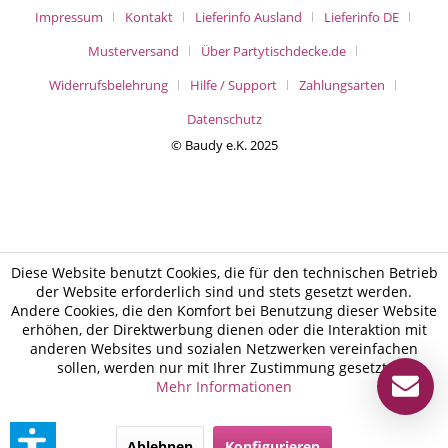
Impressum
Kontakt
Lieferinfo Ausland
Lieferinfo DE
Musterversand
Über Partytischdecke.de
Widerrufsbelehrung
Hilfe / Support
Zahlungsarten
Datenschutz
© Baudy e.K. 2025
Diese Website benutzt Cookies, die für den technischen Betrieb
der Website erforderlich sind und stets gesetzt werden.
Andere Cookies, die den Komfort bei Benutzung dieser Website
erhöhen, der Direktwerbung dienen oder die Interaktion mit
anderen Websites und sozialen Netzwerken vereinfachen
sollen, werden nur mit Ihrer Zustimmung gesetzt.
Mehr Informationen
Ablehnen
Konfigurieren