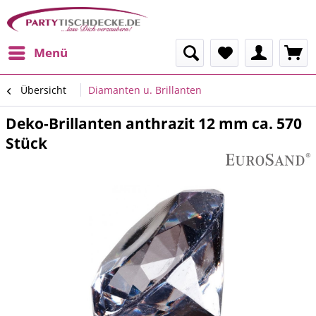
Menü
Übersicht
Diamanten u. Brillanten
Deko-Brillanten anthrazit 12 mm ca. 570
Stück