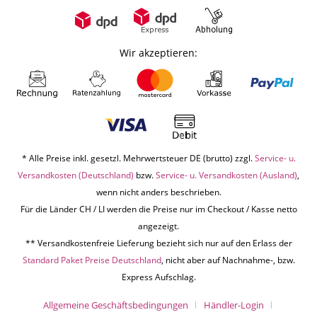
Wir akzeptieren:
* Alle Preise inkl. gesetzl. Mehrwertsteuer DE (brutto) zzgl.
Service- u.
Versandkosten (Deutschland)
bzw.
Service- u. Versandkosten (Ausland)
,
wenn nicht anders beschrieben.
Für die Länder CH / LI werden die Preise nur im Checkout / Kasse netto
angezeigt.
** Versandkostenfreie Lieferung bezieht sich nur auf den Erlass der
Standard Paket Preise Deutschland
, nicht aber auf Nachnahme-, bzw.
Express Aufschlag.
Allgemeine Geschäftsbedingungen
Händler-Login