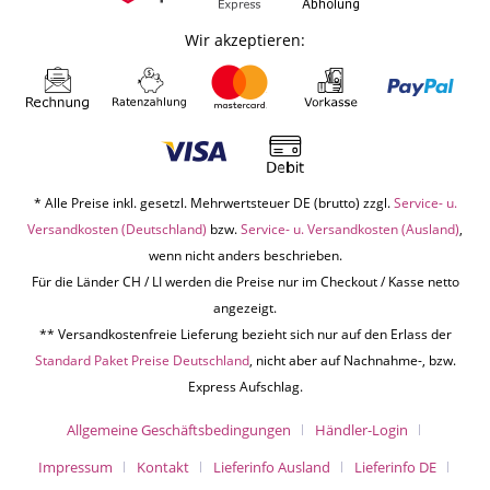
Wir akzeptieren:
* Alle Preise inkl. gesetzl. Mehrwertsteuer DE (brutto) zzgl.
Service- u.
Versandkosten (Deutschland)
bzw.
Service- u. Versandkosten (Ausland)
,
wenn nicht anders beschrieben.
Für die Länder CH / LI werden die Preise nur im Checkout / Kasse netto
angezeigt.
** Versandkostenfreie Lieferung bezieht sich nur auf den Erlass der
Standard Paket Preise Deutschland
, nicht aber auf Nachnahme-, bzw.
Express Aufschlag.
Allgemeine Geschäftsbedingungen
Händler-Login
Impressum
Kontakt
Lieferinfo Ausland
Lieferinfo DE