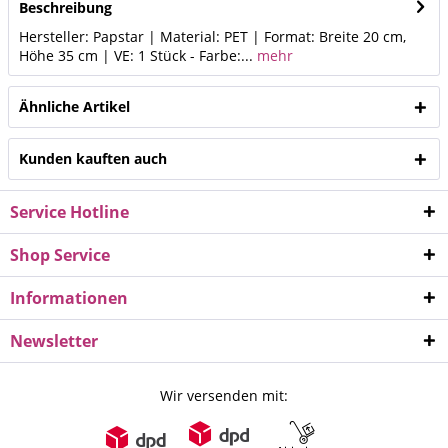
Beschreibung
Hersteller: Papstar | Material: PET | Format: Breite 20 cm,
Höhe 35 cm | VE: 1 Stück - Farbe:...
mehr
Ähnliche Artikel
Kunden kauften auch
Service Hotline
Shop Service
Informationen
Newsletter
Wir versenden mit: