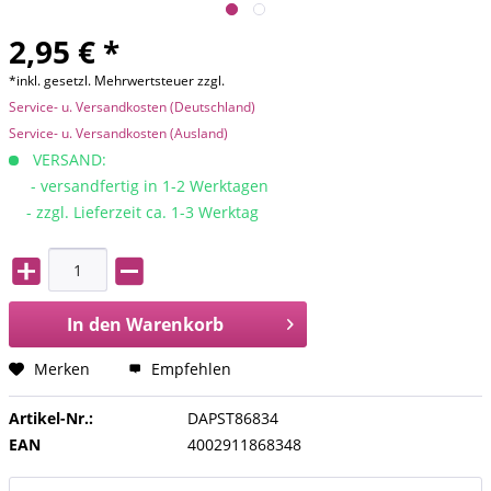
2,95 € *
*inkl. gesetzl. Mehrwertsteuer zzgl.
Service- u. Versandkosten (Deutschland)
Service- u. Versandkosten (Ausland)
VERSAND:
- versandfertig in 1-2 Werktagen
- zzgl. Lieferzeit ca. 1-3 Werktag
In den
Warenkorb
Merken
Empfehlen
Artikel-Nr.:
DAPST86834
EAN
4002911868348