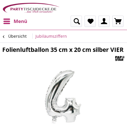
Menü
Übersicht
Jubiläumsziffern
Folienluftballon 35 cm x 20 cm silber VIER