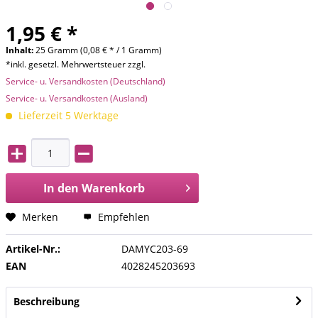
1,95 € *
Inhalt:
25 Gramm (0,08 € * / 1 Gramm)
*inkl. gesetzl. Mehrwertsteuer zzgl.
Service- u. Versandkosten (Deutschland)
Service- u. Versandkosten (Ausland)
Lieferzeit 5 Werktage
In den
Warenkorb
Merken
Empfehlen
Artikel-Nr.:
DAMYC203-69
EAN
4028245203693
Beschreibung