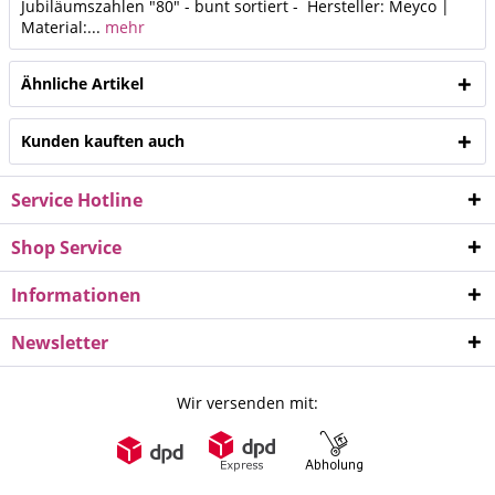
Jubiläumszahlen "80" - bunt sortiert - Hersteller: Meyco |
Material:...
mehr
Ähnliche Artikel
Kunden kauften auch
Service Hotline
Shop Service
Informationen
Newsletter
Wir versenden mit: