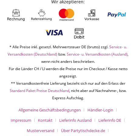
Wir akzeptieren:
* Alle Preise inkl. gesetzl. Mehrwertsteuer DE (brutto) zzgl.
Service- u.
Versandkosten (Deutschland)
bzw.
Service- u. Versandkosten (Ausland)
,
wenn nicht anders beschrieben.
Für die Länder CH / LI werden die Preise nur im Checkout / Kasse netto
angezeigt.
** Versandkostenfreie Lieferung bezieht sich nur auf den Erlass der
Standard Paket Preise Deutschland
, nicht aber auf Nachnahme-, bzw.
Express Aufschlag.
Allgemeine Geschäftsbedingungen
Händler-Login
Impressum
Kontakt
Lieferinfo Ausland
Lieferinfo DE
Musterversand
Über Partytischdecke.de