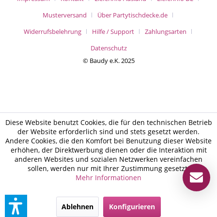
Musterversand
Über Partytischdecke.de
Widerrufsbelehrung
Hilfe / Support
Zahlungsarten
Datenschutz
© Baudy e.K. 2025
Diese Website benutzt Cookies, die für den technischen Betrieb
der Website erforderlich sind und stets gesetzt werden.
Andere Cookies, die den Komfort bei Benutzung dieser Website
erhöhen, der Direktwerbung dienen oder die Interaktion mit
anderen Websites und sozialen Netzwerken vereinfachen
sollen, werden nur mit Ihrer Zustimmung gesetzt.
Mehr Informationen
Ablehnen
Konfigurieren