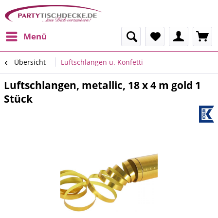
Menü
Übersicht
Luftschlangen u. Konfetti
Luftschlangen, metallic, 18 x 4 m gold 1
Stück