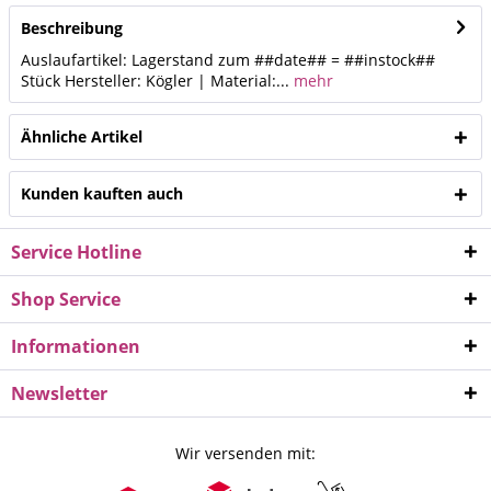
Beschreibung
Auslaufartikel: Lagerstand zum ##date## = ##instock##
Stück Hersteller: Kögler | Material:...
mehr
Ähnliche Artikel
Kunden kauften auch
Service Hotline
Shop Service
Informationen
Newsletter
Wir versenden mit: