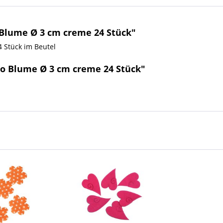
Blume Ø 3 cm creme 24 Stück"
24 Stück im Beutel
ko Blume Ø 3 cm creme 24 Stück"