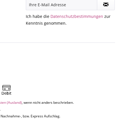
Ich habe die
Datenschutzbestimmungen
zur
Kenntnis genommen.
sten (Ausland)
, wenn nicht anders beschrieben.
.
uf Nachnahme-, bzw. Express Aufschlag.