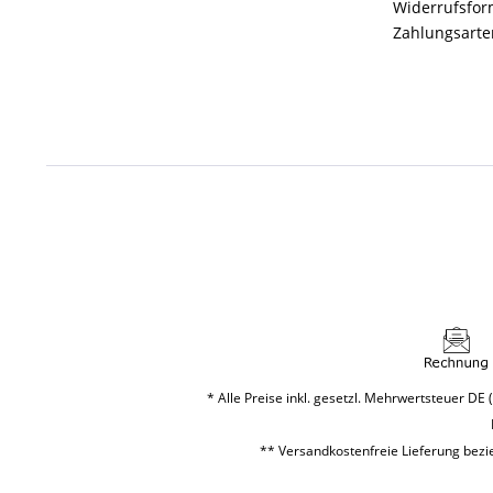
Widerrufsfor
Zahlungsarte
* Alle Preise inkl. gesetzl. Mehrwertsteuer DE (
** Versandkostenfreie Lieferung bezie