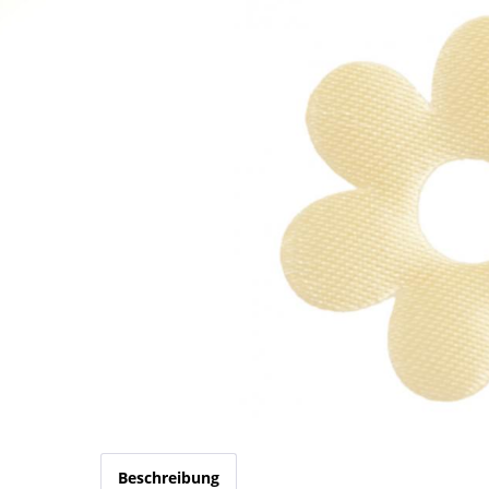
Beschreibung