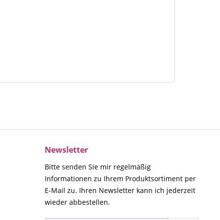
Newsletter
Bitte senden Sie mir regelmäßig
Informationen zu Ihrem Produktsortiment per
E-Mail zu. Ihren Newsletter kann ich jederzeit
wieder abbestellen.