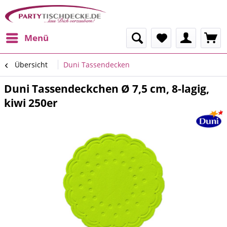
Menü
Übersicht
Duni Tassendecken
Duni Tassendeckchen Ø 7,5 cm, 8-lagig,
kiwi 250er