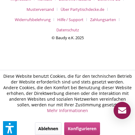
Musterversand
Über Partytischdecke.de
Widerrufsbelehrung
Hilfe / Support
Zahlungsarten
Datenschutz
© Baudy e.K. 2025
Diese Website benutzt Cookies, die für den technischen Betrieb
der Website erforderlich sind und stets gesetzt werden.
Andere Cookies, die den Komfort bei Benutzung dieser Website
erhöhen, der Direktwerbung dienen oder die Interaktion mit
anderen Websites und sozialen Netzwerken vereinfachen
sollen, werden nur mit Ihrer Zustimmung gesetzt.
Mehr Informationen
Ablehnen
Konfigurieren