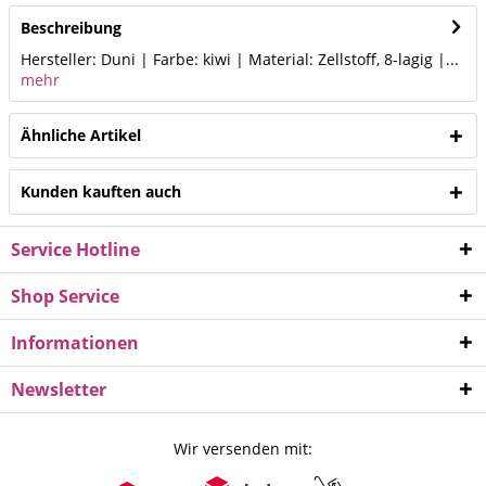
Beschreibung
Hersteller: Duni | Farbe: kiwi | Material: Zellstoff, 8-lagig |...
mehr
Ähnliche Artikel
Kunden kauften auch
Service Hotline
Shop Service
Informationen
Newsletter
Wir versenden mit: