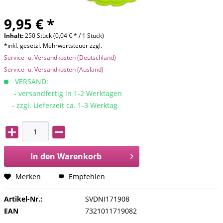
9,95 € *
Inhalt:
250 Stück (0,04 € * / 1 Stück)
*inkl. gesetzl. Mehrwertsteuer zzgl.
Service- u. Versandkosten (Deutschland)
Service- u. Versandkosten (Ausland)
VERSAND:
- versandfertig in 1-2 Werktagen
- zzgl. Lieferzeit ca. 1-3 Werktag
In den
Warenkorb
Merken
Empfehlen
Artikel-Nr.:
SVDNI171908
EAN
7321011719082