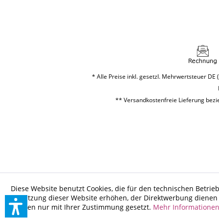
* Alle Preise inkl. gesetzl. Mehrwertsteuer DE (
** Versandkostenfreie Lieferung bezie
Diese Website benutzt Cookies, die für den technischen Betrieb
Benutzung dieser Website erhöhen, der Direktwerbung dienen o
werden nur mit Ihrer Zustimmung gesetzt.
Mehr Informatione