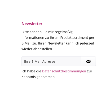
Newsletter
Bitte senden Sie mir regelmäßig
Informationen zu Ihrem Produktsortiment per
E-Mail zu. Ihren Newsletter kann ich jederzeit
wieder abbestellen.
Ich habe die
Datenschutzbestimmungen
zur
Kenntnis genommen.