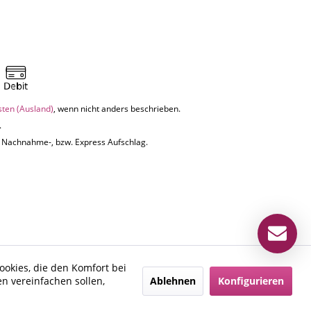
sten (Ausland)
, wenn nicht anders beschrieben.
.
uf Nachnahme-, bzw. Express Aufschlag.
ookies, die den Komfort bei
Ablehnen
Konfigurieren
n vereinfachen sollen,