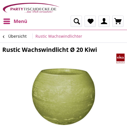
Menü
Übersicht
Rustic Wachswindlichter
Rustic Wachswindlicht Ø 20 Kiwi