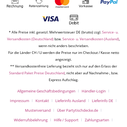
* Alle Preise inkl. gesetzl. Mehrwertsteuer DE (brutto) zzgl.
Service- u.
Versandkosten (Deutschland)
bzw.
Service- u. Versandkosten (Ausland)
,
wenn nicht anders beschrieben.
Für die Länder CH / LI werden die Preise nur im Checkout / Kasse netto
angezeigt.
** Versandkostenfreie Lieferung bezieht sich nur auf den Erlass der
Standard Paket Preise Deutschland
, nicht aber auf Nachnahme-, bzw.
Express Aufschlag.
Allgemeine Geschäftsbedingungen
Händler-Login
Impressum
Kontakt
Lieferinfo Ausland
Lieferinfo DE
Musterversand
Über Partytischdecke.de
Widerrufsbelehrung
Hilfe / Support
Zahlungsarten