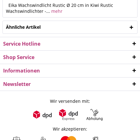
Eika Wachswindlicht Rustic Ø 20 cm in Kiwi Rustic
Wachswindlichter -...
mehr
Ähnliche Artikel
Service Hotline
Shop Service
Informationen
Newsletter
Wir versenden mit:
Wir akzeptieren: