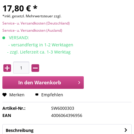
17,80 € *
*inkl. gesetzl. Mehrwertsteuer zzgl.
Service- u. Versandkosten (Deutschland)
Service- u. Versandkosten (Ausland)
VERSAND:
- versandfertig in 1-2 Werktagen
- zzgl. Lieferzeit ca. 1-3 Werktag
In den
Warenkorb
Merken
Empfehlen
Artikel-Nr.:
SW6000303
EAN
4006064396956
Beschreibung