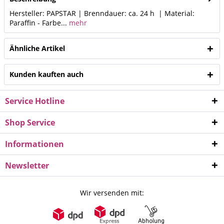
Hersteller: PAPSTAR | Brenndauer: ca. 24 h | Material:
Paraffin - Farbe...
mehr
Ähnliche Artikel
Kunden kauften auch
Service Hotline
Shop Service
Informationen
Newsletter
Wir versenden mit: