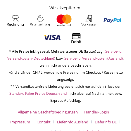
Wir akzeptieren:
* Alle Preise inkl. gesetzl. Mehrwertsteuer DE (brutto) zzgl.
Service- u.
Versandkosten (Deutschland)
bzw.
Service- u. Versandkosten (Ausland)
,
wenn nicht anders beschrieben.
Für die Länder CH / LI werden die Preise nur im Checkout / Kasse netto
angezeigt.
** Versandkostenfreie Lieferung bezieht sich nur auf den Erlass der
Standard Paket Preise Deutschland
, nicht aber auf Nachnahme-, bzw.
Express Aufschlag.
Allgemeine Geschäftsbedingungen
Händler-Login
Impressum
Kontakt
Lieferinfo Ausland
Lieferinfo DE