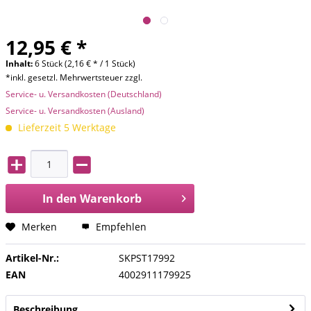
12,95 € *
Inhalt:
6 Stück (2,16 € * / 1 Stück)
*inkl. gesetzl. Mehrwertsteuer zzgl.
Service- u. Versandkosten (Deutschland)
Service- u. Versandkosten (Ausland)
Lieferzeit 5 Werktage
In den
Warenkorb
Merken
Empfehlen
Artikel-Nr.:
SKPST17992
EAN
4002911179925
Beschreibung