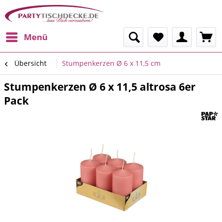
Menü
Übersicht
Stumpenkerzen Ø 6 x 11,5 cm
Stumpenkerzen Ø 6 x 11,5 altrosa 6er
Pack