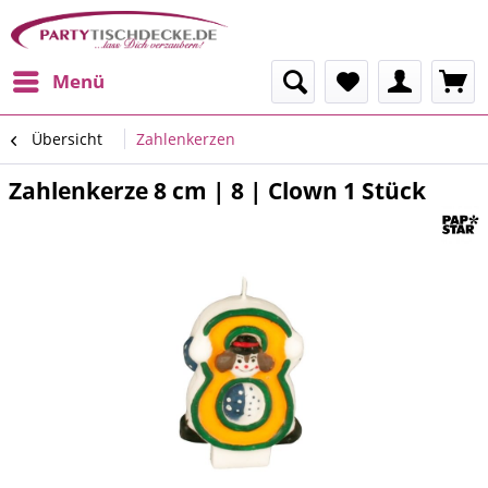
Menü
Übersicht
Zahlenkerzen
Zahlenkerze 8 cm | 8 | Clown 1 Stück