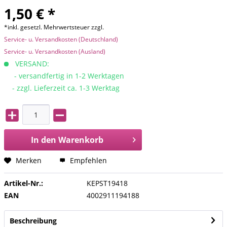
1,50 € *
*inkl. gesetzl. Mehrwertsteuer zzgl.
Service- u. Versandkosten (Deutschland)
Service- u. Versandkosten (Ausland)
VERSAND:
- versandfertig in 1-2 Werktagen
- zzgl. Lieferzeit ca. 1-3 Werktag
In den
Warenkorb
Merken
Empfehlen
Artikel-Nr.:
KEPST19418
EAN
4002911194188
Beschreibung