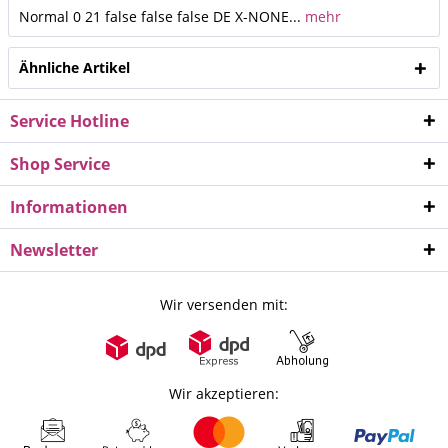
Normal 0 21 false false false DE X-NONE...
mehr
Ähnliche Artikel
Service Hotline
Shop Service
Informationen
Newsletter
Wir versenden mit:
Wir akzeptieren: