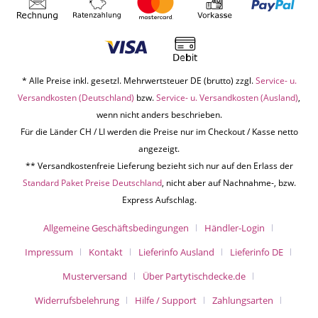
* Alle Preise inkl. gesetzl. Mehrwertsteuer DE (brutto) zzgl.
Service- u.
Versandkosten (Deutschland)
bzw.
Service- u. Versandkosten (Ausland)
,
wenn nicht anders beschrieben.
Für die Länder CH / LI werden die Preise nur im Checkout / Kasse netto
angezeigt.
** Versandkostenfreie Lieferung bezieht sich nur auf den Erlass der
Standard Paket Preise Deutschland
, nicht aber auf Nachnahme-, bzw.
Express Aufschlag.
Allgemeine Geschäftsbedingungen
Händler-Login
Impressum
Kontakt
Lieferinfo Ausland
Lieferinfo DE
Musterversand
Über Partytischdecke.de
Widerrufsbelehrung
Hilfe / Support
Zahlungsarten