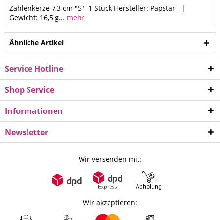
Zahlenkerze 7,3 cm "5" 1 Stück Hersteller: Papstar |
Gewicht: 16,5 g...
mehr
Ähnliche Artikel
Service Hotline
Shop Service
Informationen
Newsletter
Wir versenden mit:
Wir akzeptieren: