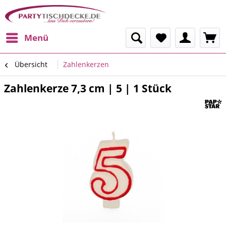
Menü
Übersicht
Zahlenkerzen
Zahlenkerze 7,3 cm | 5 | 1 Stück