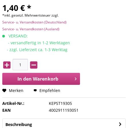
1,40 € *
*inkl. gesetzl. Mehrwertsteuer zzgl.
Service- u. Versandkosten (Deutschland)
Service- u. Versandkosten (Ausland)
VERSAND:
- versandfertig in 1-2 Werktagen
- zzgl. Lieferzeit ca. 1-3 Werktag
In den
Warenkorb
Merken
Empfehlen
Artikel-Nr.:
KEPST19305
EAN
4002911193051
Beschreibung