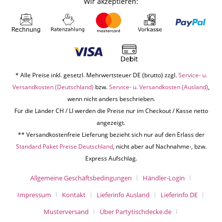
Wir akzeptieren:
* Alle Preise inkl. gesetzl. Mehrwertsteuer DE (brutto) zzgl.
Service- u.
Versandkosten (Deutschland)
bzw.
Service- u. Versandkosten (Ausland)
,
wenn nicht anders beschrieben.
Für die Länder CH / LI werden die Preise nur im Checkout / Kasse netto
angezeigt.
** Versandkostenfreie Lieferung bezieht sich nur auf den Erlass der
Standard Paket Preise Deutschland
, nicht aber auf Nachnahme-, bzw.
Express Aufschlag.
Allgemeine Geschäftsbedingungen
Händler-Login
Impressum
Kontakt
Lieferinfo Ausland
Lieferinfo DE
Musterversand
Über Partytischdecke.de