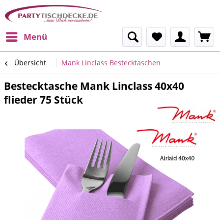
Menü
Übersicht
Mank Linclass Bestecktaschen
Bestecktasche Mank Linclass 40x40
flieder 75 Stück