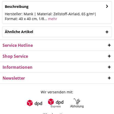
Beschreibung
Hersteller: Mank | Material: Zellstoff-Airlaid, 65 g/m²|
Format: 40 x 40 cm, 1/8...
mehr
Ähnliche Artikel
Service Hotline
Shop Service
Informationen
Newsletter
Wir versenden mit: