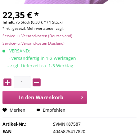
22,35 € *
Inhalt:
75 Stück (0,30 € * / 1 Stück)
*inkl. gesetzl. Mehrwertsteuer zzgl.
Service- u. Versandkosten (Deutschland)
Service- u. Versandkosten (Ausland)
VERSAND:
- versandfertig in 1-2 Werktagen
- zzgl. Lieferzeit ca. 1-3 Werktag
In den
Warenkorb
Merken
Empfehlen
Artikel-Nr.:
SVMNK87587
EAN
4045825417820