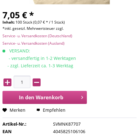
7,05 € *
Inhalt:
100 Stück (0,07 € * / 1 Stück)
*inkl. gesetzl. Mehrwertsteuer zzgl.
Service- u. Versandkosten (Deutschland)
Service- u. Versandkosten (Ausland)
VERSAND:
- versandfertig in 1-2 Werktagen
- zzgl. Lieferzeit ca. 1-3 Werktag
In den
Warenkorb
Merken
Empfehlen
Artikel-Nr.:
SVMNK87707
EAN
4045825106106