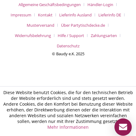
Allgemeine Geschäftsbedingungen
Händler-Login
Impressum
Kontakt
Lieferinfo Ausland
Lieferinfo DE
Musterversand
Über Partytischdecke.de
Widerrufsbelehrung
Hilfe / Support
Zahlungsarten
Datenschutz
© Baudy e.K. 2025
Diese Website benutzt Cookies, die für den technischen Betrieb
der Website erforderlich sind und stets gesetzt werden.
Andere Cookies, die den Komfort bei Benutzung dieser Website
erhöhen, der Direktwerbung dienen oder die Interaktion mit
anderen Websites und sozialen Netzwerken vereinfachen
sollen, werden nur mit Ihrer Zustimmung gesetzt.
Mehr Informationen