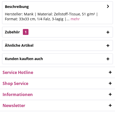
Beschreibung
Hersteller: Mank | Material: Zellstoff-Tissue, 51 g/m² |
Format: 33x33 cm, 1/4 Falz, 3-lagig |...
mehr
Zubehör
1
Ähnliche Artikel
Kunden kauften auch
Service Hotline
Shop Service
Informationen
Newsletter