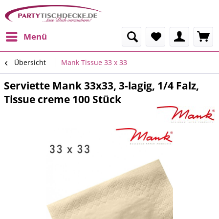
Menü
Übersicht
Mank Tissue 33 x 33
Serviette Mank 33x33, 3-lagig, 1/4 Falz,
Tissue creme 100 Stück