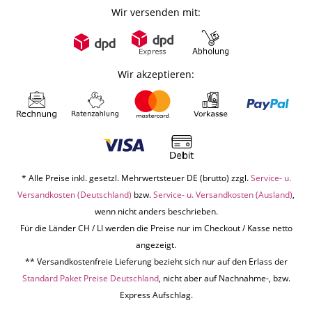
Wir versenden mit:
Wir akzeptieren:
* Alle Preise inkl. gesetzl. Mehrwertsteuer DE (brutto) zzgl.
Service- u.
Versandkosten (Deutschland)
bzw.
Service- u. Versandkosten (Ausland)
,
wenn nicht anders beschrieben.
Für die Länder CH / LI werden die Preise nur im Checkout / Kasse netto
angezeigt.
** Versandkostenfreie Lieferung bezieht sich nur auf den Erlass der
Standard Paket Preise Deutschland
, nicht aber auf Nachnahme-, bzw.
Express Aufschlag.