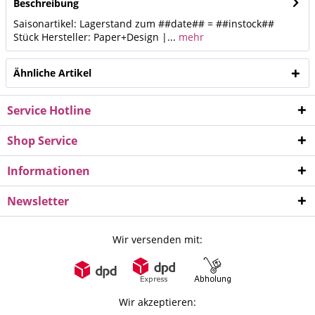
Beschreibung
Saisonartikel: Lagerstand zum ##date## = ##instock##
Stück Hersteller: Paper+Design |...
mehr
Ähnliche Artikel
Service Hotline
Shop Service
Informationen
Newsletter
Wir versenden mit:
Wir akzeptieren: