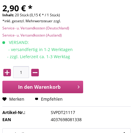
2,90 € *
Inhalt:
20 Stück (0,15 € * / 1 Stück)
*inkl. gesetzl. Mehrwertsteuer zzgl.
Service- u. Versandkosten (Deutschland)
Service- u. Versandkosten (Ausland)
VERSAND:
- versandfertig in 1-2 Werktagen
- zzgl. Lieferzeit ca. 1-3 Werktag
In den
Warenkorb
Merken
Empfehlen
Artikel-Nr.:
SVPDT21117
EAN
4037698081338