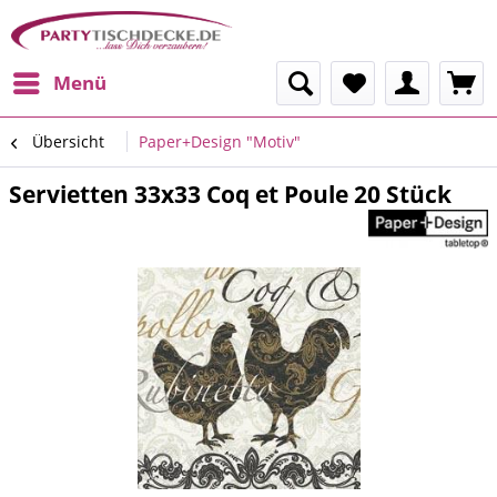
Menü
Übersicht
Paper+Design "Motiv"
Servietten 33x33 Coq et Poule 20 Stück