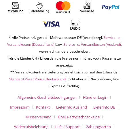
* Alle Preise inkl. gesetzl. Mehrwertsteuer DE (brutto) zzgl.
Service- u.
Versandkosten (Deutschland)
bzw.
Service- u. Versandkosten (Ausland)
,
wenn nicht anders beschrieben.
Für die Länder CH / LI werden die Preise nur im Checkout / Kasse netto
angezeigt.
** Versandkostenfreie Lieferung bezieht sich nur auf den Erlass der
Standard Paket Preise Deutschland
, nicht aber auf Nachnahme-, bzw.
Express Aufschlag.
Allgemeine Geschäftsbedingungen
Händler-Login
Impressum
Kontakt
Lieferinfo Ausland
Lieferinfo DE
Musterversand
Über Partytischdecke.de
Widerrufsbelehrung
Hilfe / Support
Zahlungsarten