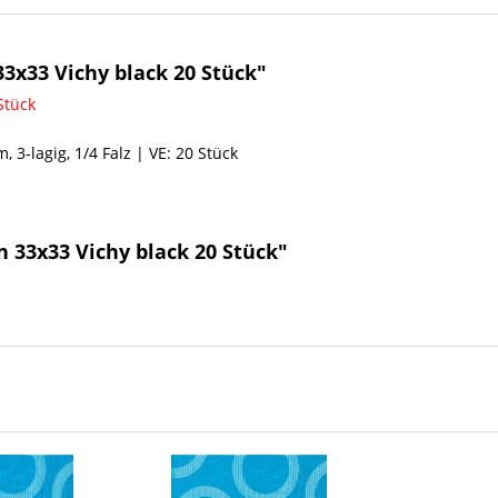
3x33 Vichy black 20 Stück"
Stück
 3-lagig, 1/4 Falz | VE: 20 Stück
 33x33 Vichy black 20 Stück"