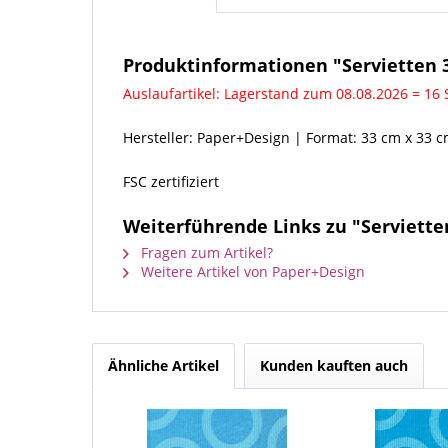
Produktinformationen "Servietten 3
Auslaufartikel: Lagerstand zum 08.08.2026 = 16 
Hersteller: Paper+Design | Format: 33 cm x 33 cm,
FSC zertifiziert
Weiterführende Links zu "Servietten
Fragen zum Artikel?
Weitere Artikel von Paper+Design
Ähnliche Artikel
Kunden kauften auch