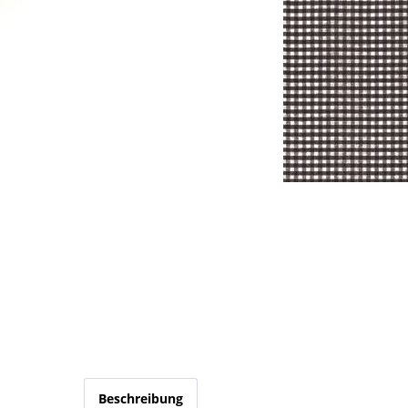
Beschreibung