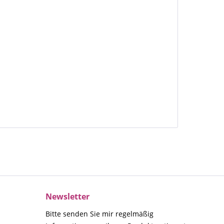
Newsletter
Bitte senden Sie mir regelmäßig