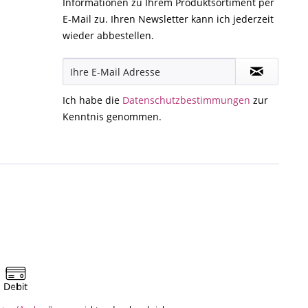
Informationen zu Ihrem Produktsortiment per
E-Mail zu. Ihren Newsletter kann ich jederzeit
wieder abbestellen.
Ich habe die
Datenschutzbestimmungen
zur
Kenntnis genommen.