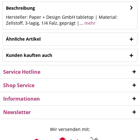
Beschreibung
Hersteller: Paper + Design GmbH tabletop | Material:
Zellstoff, 3-lagig, 1/4 Falz, geprägt |...
mehr
Ähnliche Artikel
Kunden kauften auch
Service Hotline
Shop Service
Informationen
Newsletter
Wir versenden mit: