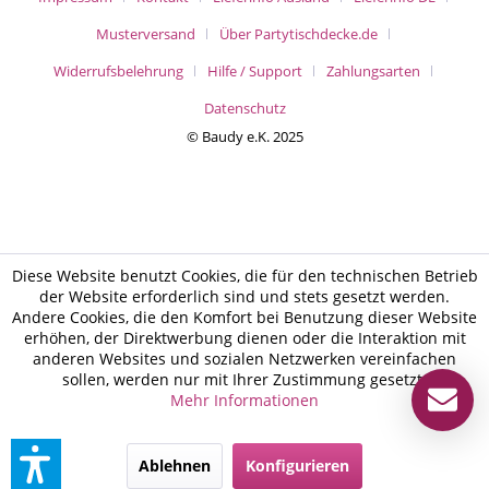
Musterversand
Über Partytischdecke.de
Widerrufsbelehrung
Hilfe / Support
Zahlungsarten
Datenschutz
© Baudy e.K. 2025
Diese Website benutzt Cookies, die für den technischen Betrieb
der Website erforderlich sind und stets gesetzt werden.
Andere Cookies, die den Komfort bei Benutzung dieser Website
erhöhen, der Direktwerbung dienen oder die Interaktion mit
anderen Websites und sozialen Netzwerken vereinfachen
sollen, werden nur mit Ihrer Zustimmung gesetzt.
Mehr Informationen
Ablehnen
Konfigurieren