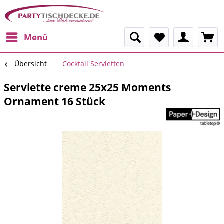
Menü
Übersicht
Cocktail Servietten
Serviette creme 25x25 Moments
Ornament 16 Stück