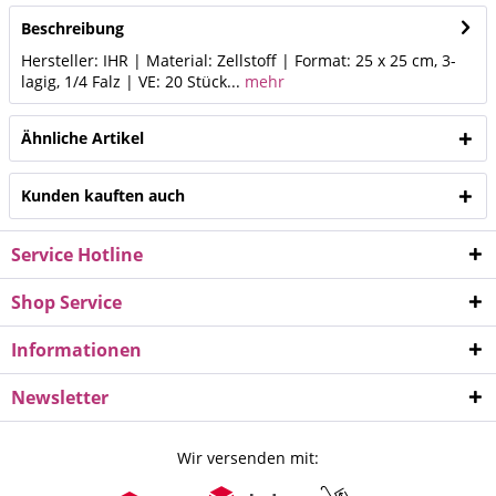
Beschreibung
Hersteller: IHR | Material: Zellstoff | Format: 25 x 25 cm, 3-
lagig, 1/4 Falz | VE: 20 Stück...
mehr
Ähnliche Artikel
Kunden kauften auch
Service Hotline
Shop Service
Informationen
Newsletter
Wir versenden mit: