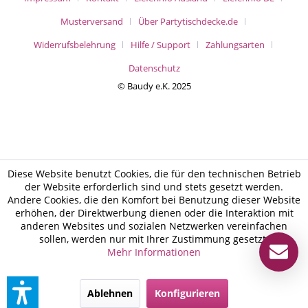
Musterversand
Über Partytischdecke.de
Widerrufsbelehrung
Hilfe / Support
Zahlungsarten
Datenschutz
© Baudy e.K. 2025
Diese Website benutzt Cookies, die für den technischen Betrieb
der Website erforderlich sind und stets gesetzt werden.
Andere Cookies, die den Komfort bei Benutzung dieser Website
erhöhen, der Direktwerbung dienen oder die Interaktion mit
anderen Websites und sozialen Netzwerken vereinfachen
sollen, werden nur mit Ihrer Zustimmung gesetzt.
Mehr Informationen
Ablehnen
Konfigurieren