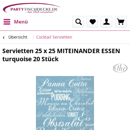
Menü
Übersicht
Cocktail Servietten
Servietten 25 x 25 MITEINANDER ESSEN
turquoise 20 Stück