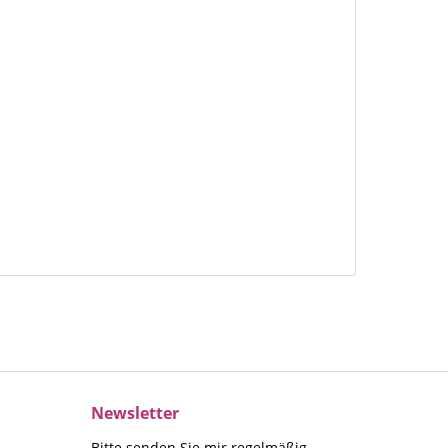
Newsletter
Bitte senden Sie mir regelmäßig