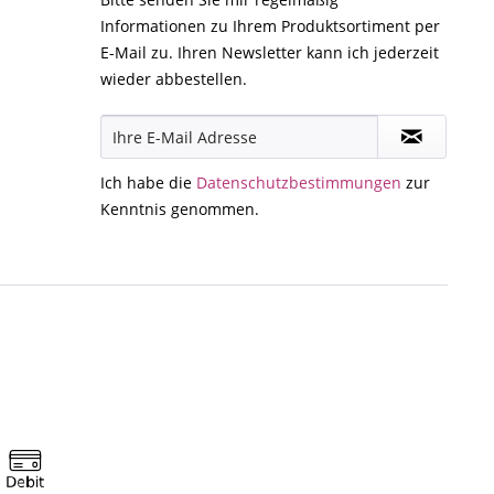
Informationen zu Ihrem Produktsortiment per
E-Mail zu. Ihren Newsletter kann ich jederzeit
wieder abbestellen.
Ich habe die
Datenschutzbestimmungen
zur
Kenntnis genommen.