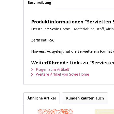
Beschreibung
Produktinformationen "Servietten 
Hersteller: Sovie Home | Material: Zellstoff, Airl
Zertifikat: FSC
Hinweis: Ausgelegt hat die Serviette ein Format
Weiterführende Links zu "Serviette
Fragen zum Artikel?
Weitere Artikel von Sovie Home
Ähnliche Artikel
Kunden kauften auch