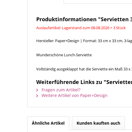
Produktinformationen "Servietten 3
Auslaufartikel: Lagerstand zum 08.08.2026 = 3 Stück
Hersteller: Paper+Design | Format: 33 cm x 33 cm, 3-lag
Wunderschöne Lunch-Serviette
Vollständig ausgeklappt hat die Serviette ein Maß 33 
Weiterführende Links zu "Servietten
Fragen zum Artikel?
Weitere Artikel von Paper+Design
Ähnliche Artikel
Kunden kauften auch