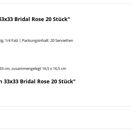
3x33 Bridal Rose 20 Stück"
ig, 1/4 Falz | Packungsinhalt: 20 Servietten
x 33 cm, zusammengelegt 16,5 x 16,5 cm
 33x33 Bridal Rose 20 Stück"