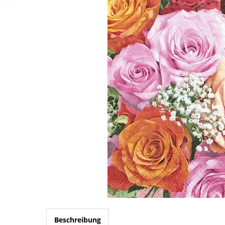
Beschreibung