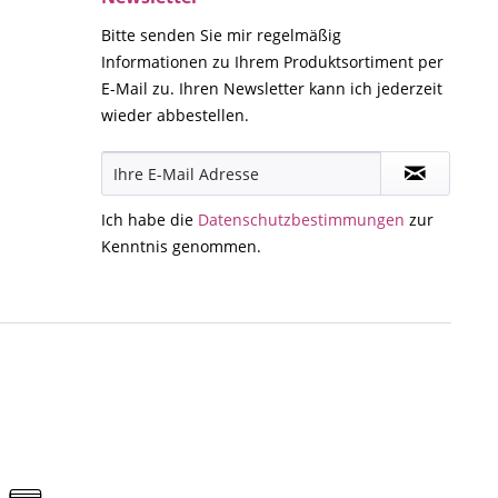
Bitte senden Sie mir regelmäßig
Informationen zu Ihrem Produktsortiment per
E-Mail zu. Ihren Newsletter kann ich jederzeit
wieder abbestellen.
Ich habe die
Datenschutzbestimmungen
zur
Kenntnis genommen.