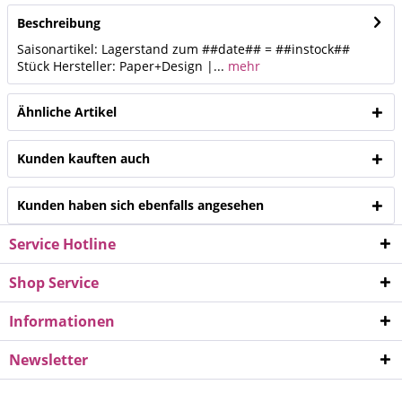
Beschreibung
Saisonartikel: Lagerstand zum ##date## = ##instock##
Stück Hersteller: Paper+Design |...
mehr
Ähnliche Artikel
Kunden kauften auch
Kunden haben sich ebenfalls angesehen
Service Hotline
Shop Service
Informationen
Newsletter