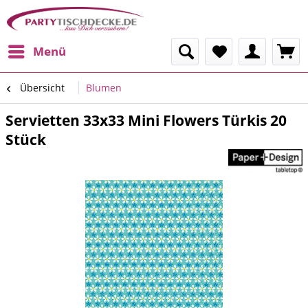
Menü
Übersicht
Blumen
Servietten 33x33 Mini Flowers Türkis 20
Stück