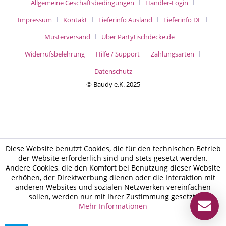
Allgemeine Geschäftsbedingungen
Händler-Login
Impressum
Kontakt
Lieferinfo Ausland
Lieferinfo DE
Musterversand
Über Partytischdecke.de
Widerrufsbelehrung
Hilfe / Support
Zahlungsarten
Datenschutz
© Baudy e.K. 2025
Diese Website benutzt Cookies, die für den technischen Betrieb
der Website erforderlich sind und stets gesetzt werden.
Andere Cookies, die den Komfort bei Benutzung dieser Website
erhöhen, der Direktwerbung dienen oder die Interaktion mit
anderen Websites und sozialen Netzwerken vereinfachen
sollen, werden nur mit Ihrer Zustimmung gesetzt.
Mehr Informationen