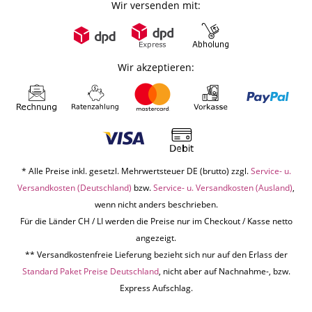
Wir versenden mit:
Wir akzeptieren:
* Alle Preise inkl. gesetzl. Mehrwertsteuer DE (brutto) zzgl.
Service- u.
Versandkosten (Deutschland)
bzw.
Service- u. Versandkosten (Ausland)
,
wenn nicht anders beschrieben.
Für die Länder CH / LI werden die Preise nur im Checkout / Kasse netto
angezeigt.
** Versandkostenfreie Lieferung bezieht sich nur auf den Erlass der
Standard Paket Preise Deutschland
, nicht aber auf Nachnahme-, bzw.
Express Aufschlag.