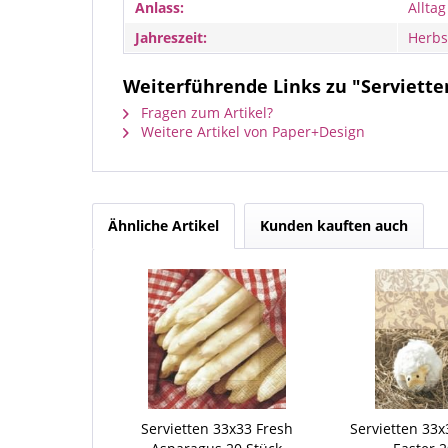
Anlass:
Alltag
Jahreszeit:
Herbs
Weiterführende Links zu "Serviett
Fragen zum Artikel?
Weitere Artikel von Paper+Design
Ähnliche Artikel
Kunden kauften auch
Servietten 33x33 Fresh
Servietten 33x