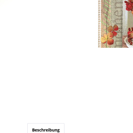
Beschreibung