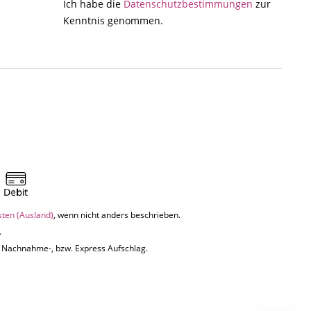
Ich habe die
Datenschutzbestimmungen
zur
Kenntnis genommen.
sten (Ausland)
, wenn nicht anders beschrieben.
.
uf Nachnahme-, bzw. Express Aufschlag.