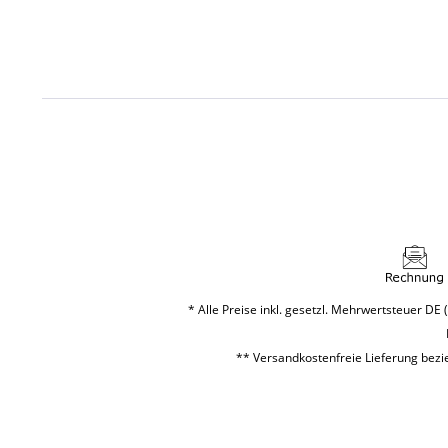
* Alle Preise inkl. gesetzl. Mehrwertsteuer DE (
** Versandkostenfreie Lieferung bezie