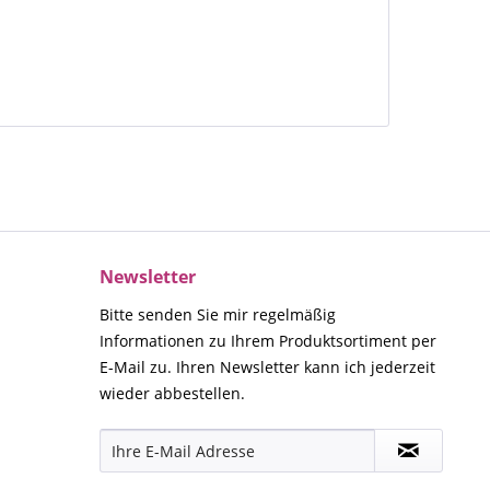
Newsletter
Bitte senden Sie mir regelmäßig
Informationen zu Ihrem Produktsortiment per
E-Mail zu. Ihren Newsletter kann ich jederzeit
wieder abbestellen.