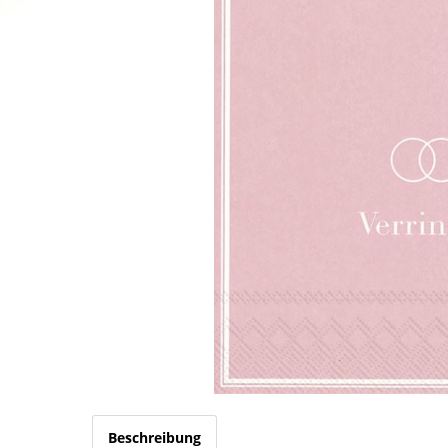
Beschreibung