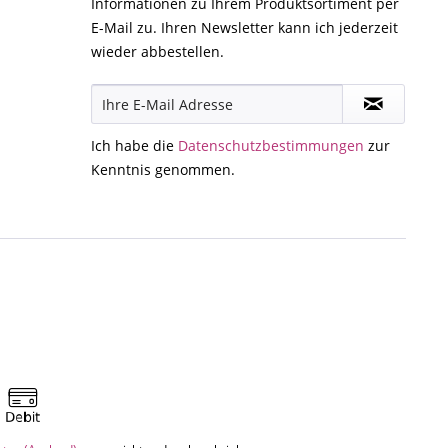
Informationen zu Ihrem Produktsortiment per
E-Mail zu. Ihren Newsletter kann ich jederzeit
wieder abbestellen.
Ich habe die
Datenschutzbestimmungen
zur
Kenntnis genommen.