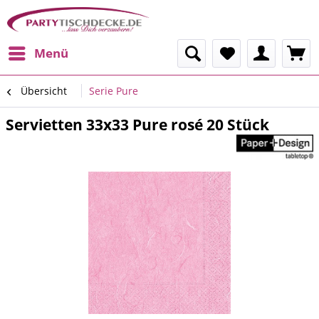
Menü
Übersicht
Serie Pure
Servietten 33x33 Pure rosé 20 Stück