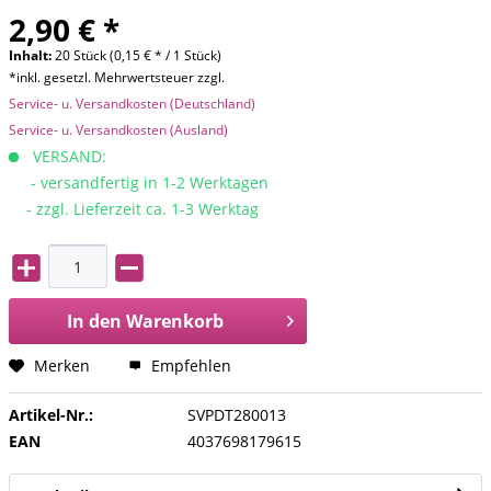
2,90 € *
Inhalt:
20 Stück (0,15 € * / 1 Stück)
*inkl. gesetzl. Mehrwertsteuer zzgl.
Service- u. Versandkosten (Deutschland)
Service- u. Versandkosten (Ausland)
VERSAND:
- versandfertig in 1-2 Werktagen
- zzgl. Lieferzeit ca. 1-3 Werktag
In den
Warenkorb
Merken
Empfehlen
Artikel-Nr.:
SVPDT280013
EAN
4037698179615