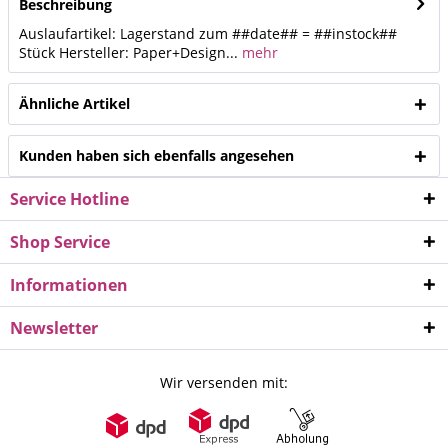
Beschreibung
Auslaufartikel: Lagerstand zum ##date## = ##instock##
Stück Hersteller: Paper+Design...
mehr
Ähnliche Artikel
Kunden haben sich ebenfalls angesehen
Service Hotline
Shop Service
Informationen
Newsletter
Wir versenden mit: