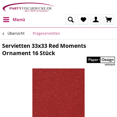
Menü
Übersicht
Prägeservietten
Servietten 33x33 Red Moments
Ornament 16 Stück