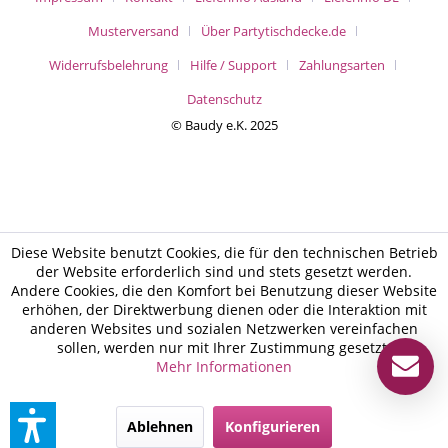
Musterversand
Über Partytischdecke.de
Widerrufsbelehrung
Hilfe / Support
Zahlungsarten
Datenschutz
© Baudy e.K. 2025
Diese Website benutzt Cookies, die für den technischen Betrieb
der Website erforderlich sind und stets gesetzt werden.
Andere Cookies, die den Komfort bei Benutzung dieser Website
erhöhen, der Direktwerbung dienen oder die Interaktion mit
anderen Websites und sozialen Netzwerken vereinfachen
sollen, werden nur mit Ihrer Zustimmung gesetzt.
Mehr Informationen
Ablehnen
Konfigurieren