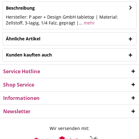
Beschreibung
Hersteller: P aper + Design GmbH tabletop | Material:
Zellstoff, 3-lagig, 1/4 Falz, geprägt |...
mehr
Ähnliche Artikel
Kunden kauften auch
Service Hotline
Shop Service
Informationen
Newsletter
Wir versenden mit: