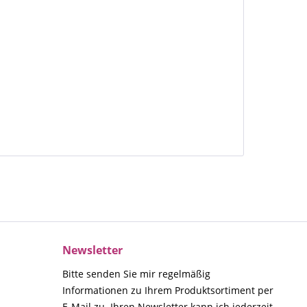
Newsletter
Bitte senden Sie mir regelmäßig
Informationen zu Ihrem Produktsortiment per
E-Mail zu. Ihren Newsletter kann ich jederzeit