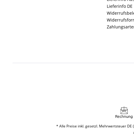
Lieferinfo DE
Widerrufsbe
Widerrufsfor
Zahlungsarte
* Alle Preise inkl. gesetzl. Mehrwertsteuer DE (