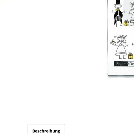
Beschreibung