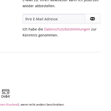
wieder abbestellen.
Ich habe die
Datenschutzbestimmungen
zur
Kenntnis genommen.
sten (Ausland)
, wenn nicht anders beschrieben.
.