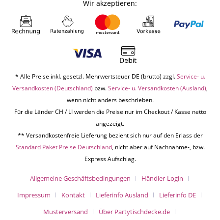
Wir akzeptieren:
* Alle Preise inkl. gesetzl. Mehrwertsteuer DE (brutto) zzgl.
Service- u.
Versandkosten (Deutschland)
bzw.
Service- u. Versandkosten (Ausland)
,
wenn nicht anders beschrieben.
Für die Länder CH / LI werden die Preise nur im Checkout / Kasse netto
angezeigt.
** Versandkostenfreie Lieferung bezieht sich nur auf den Erlass der
Standard Paket Preise Deutschland
, nicht aber auf Nachnahme-, bzw.
Express Aufschlag.
Allgemeine Geschäftsbedingungen
Händler-Login
Impressum
Kontakt
Lieferinfo Ausland
Lieferinfo DE
Musterversand
Über Partytischdecke.de