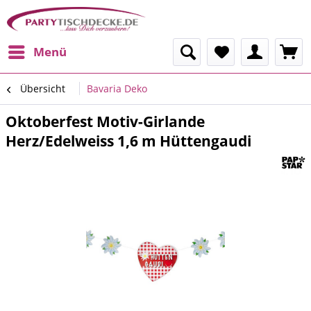
Menü
Übersicht
Bavaria Deko
Oktoberfest Motiv-Girlande
Herz/Edelweiss 1,6 m Hüttengaudi