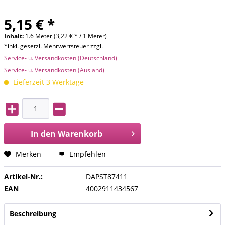
5,15 € *
Inhalt:
1.6 Meter (3,22 € * / 1 Meter)
*inkl. gesetzl. Mehrwertsteuer zzgl.
Service- u. Versandkosten (Deutschland)
Service- u. Versandkosten (Ausland)
Lieferzeit 3 Werktage
In den
Warenkorb
Merken
Empfehlen
Artikel-Nr.:
DAPST87411
EAN
4002911434567
Beschreibung