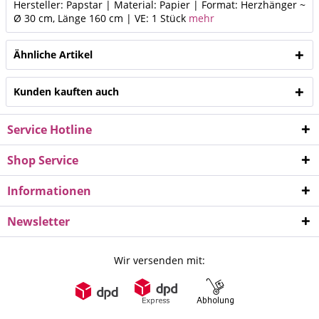
Hersteller: Papstar | Material: Papier | Format: Herzhänger ~
Ø 30 cm, Länge 160 cm | VE: 1 Stück
mehr
Ähnliche Artikel
Kunden kauften auch
Service Hotline
Shop Service
Informationen
Newsletter
Wir versenden mit: