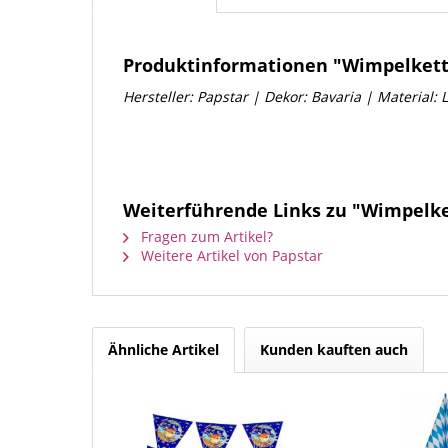
Produktinformationen "Wimpelkette,
Hersteller: Papstar | Dekor:
Bavaria | Material: 
Weiterführende Links zu "Wimpelket
Fragen zum Artikel?
Weitere Artikel von Papstar
Ähnliche Artikel
Kunden kauften auch