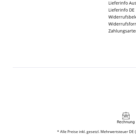
Lieferinfo Au
Lieferinfo DE
Widerrufsbe
Widerrufsfor
Zahlungsarte
* Alle Preise inkl. gesetzl. Mehrwertsteuer DE (