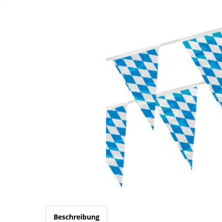
Beschreibung