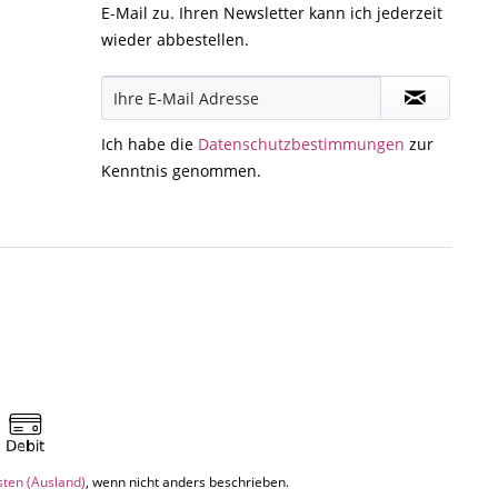
E-Mail zu. Ihren Newsletter kann ich jederzeit
wieder abbestellen.
Ich habe die
Datenschutzbestimmungen
zur
Kenntnis genommen.
sten (Ausland)
, wenn nicht anders beschrieben.