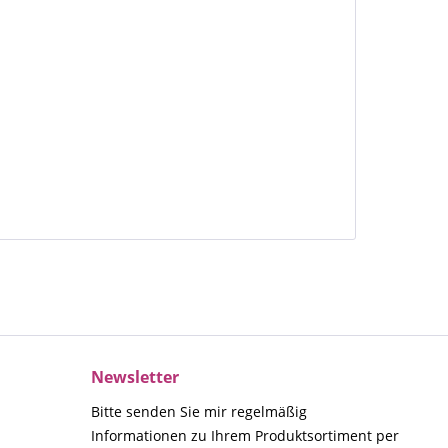
Newsletter
Bitte senden Sie mir regelmäßig
Informationen zu Ihrem Produktsortiment per