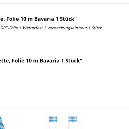
 Folie 10 m Bavaria 1 Stück"
LDPE-Folie | Wetterfest |
Verpackungseinheit: 1 Stück
te, Folie 10 m Bavaria 1 Stück"