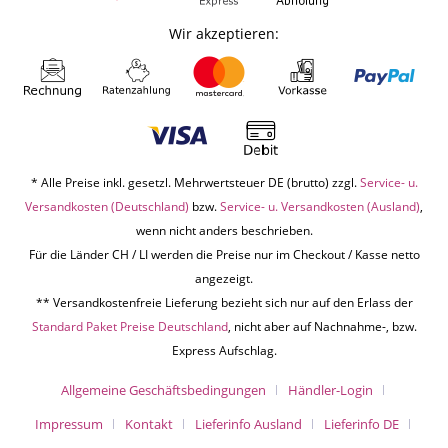
Wir akzeptieren:
* Alle Preise inkl. gesetzl. Mehrwertsteuer DE (brutto) zzgl.
Service- u.
Versandkosten (Deutschland)
bzw.
Service- u. Versandkosten (Ausland)
,
wenn nicht anders beschrieben.
Für die Länder CH / LI werden die Preise nur im Checkout / Kasse netto
angezeigt.
** Versandkostenfreie Lieferung bezieht sich nur auf den Erlass der
Standard Paket Preise Deutschland
, nicht aber auf Nachnahme-, bzw.
Express Aufschlag.
Allgemeine Geschäftsbedingungen
Händler-Login
Impressum
Kontakt
Lieferinfo Ausland
Lieferinfo DE