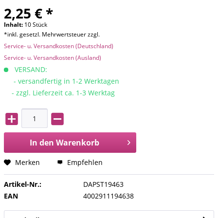
2,25 € *
Inhalt:
10 Stück
*inkl. gesetzl. Mehrwertsteuer zzgl.
Service- u. Versandkosten (Deutschland)
Service- u. Versandkosten (Ausland)
VERSAND:
- versandfertig in 1-2 Werktagen
- zzgl. Lieferzeit ca. 1-3 Werktag
In den
Warenkorb
Merken
Empfehlen
Artikel-Nr.:
DAPST19463
EAN
4002911194638