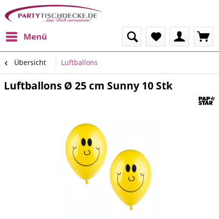
Menü
Übersicht
Luftballons
Luftballons Ø 25 cm Sunny 10 Stk