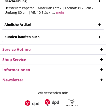
Beschreibung
Hersteller: Papstar | Material: Latex | Format: Ø 25 cm -
Umfang 80 cm | VE: 10 Stück -...
mehr
Ähnliche Artikel
Kunden kauften auch
Service Hotline
Shop Service
Informationen
Newsletter
Wir versenden mit: