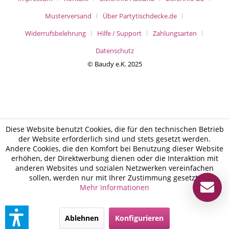
Musterversand
Über Partytischdecke.de
Widerrufsbelehrung
Hilfe / Support
Zahlungsarten
Datenschutz
© Baudy e.K. 2025
Diese Website benutzt Cookies, die für den technischen Betrieb
der Website erforderlich sind und stets gesetzt werden.
Andere Cookies, die den Komfort bei Benutzung dieser Website
erhöhen, der Direktwerbung dienen oder die Interaktion mit
anderen Websites und sozialen Netzwerken vereinfachen
sollen, werden nur mit Ihrer Zustimmung gesetzt.
Mehr Informationen
Ablehnen
Konfigurieren