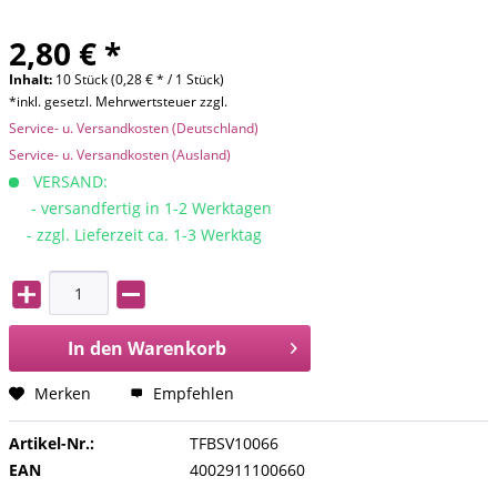
2,80 € *
Inhalt:
10 Stück (0,28 € * / 1 Stück)
*inkl. gesetzl. Mehrwertsteuer zzgl.
Service- u. Versandkosten (Deutschland)
Service- u. Versandkosten (Ausland)
VERSAND:
- versandfertig in 1-2 Werktagen
- zzgl. Lieferzeit ca. 1-3 Werktag
In den
Warenkorb
Merken
Empfehlen
Artikel-Nr.:
TFBSV10066
EAN
4002911100660