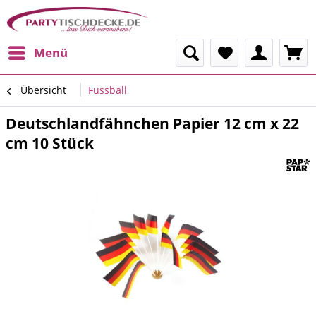
Menü
Übersicht
Fussball
Deutschlandfähnchen Papier 12 cm x 22
cm 10 Stück