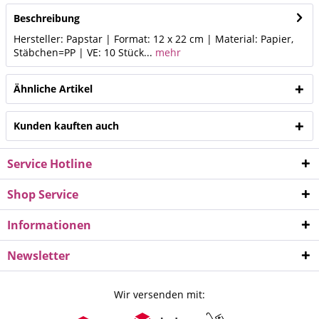
Beschreibung
Hersteller: Papstar | Format: 12 x 22 cm | Material: Papier,
Stäbchen=PP | VE: 10 Stück...
mehr
Ähnliche Artikel
Kunden kauften auch
Service Hotline
Shop Service
Informationen
Newsletter
Wir versenden mit: