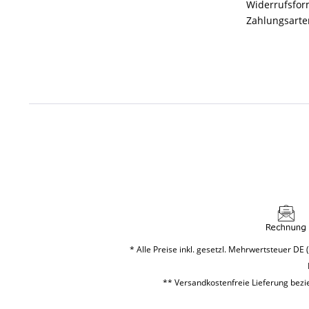
Widerrufsfor
Zahlungsarte
* Alle Preise inkl. gesetzl. Mehrwertsteuer DE (
** Versandkostenfreie Lieferung bezie