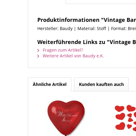
Produktinformationen "Vintage Ban
Hersteller: Baudy | Material: Stoff | Format: Bre
Weiterführende Links zu "Vintage 
Fragen zum Artikel?
Weitere Artikel von Baudy e.K.
Ähnliche Artikel
Kunden kauften auch