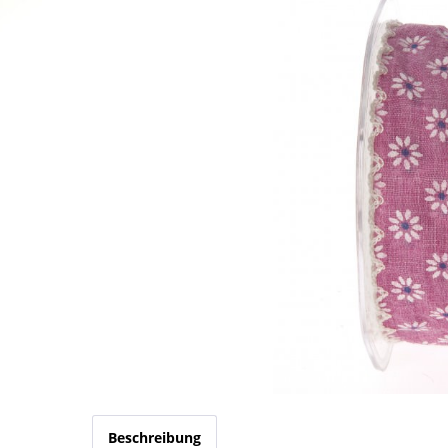
Beschreibung