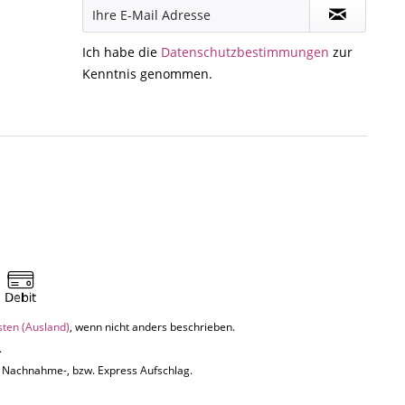
Ich habe die
Datenschutzbestimmungen
zur
Kenntnis genommen.
sten (Ausland)
, wenn nicht anders beschrieben.
.
uf Nachnahme-, bzw. Express Aufschlag.