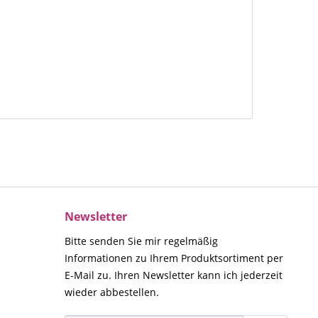
Newsletter
Bitte senden Sie mir regelmäßig
Informationen zu Ihrem Produktsortiment per
E-Mail zu. Ihren Newsletter kann ich jederzeit
wieder abbestellen.