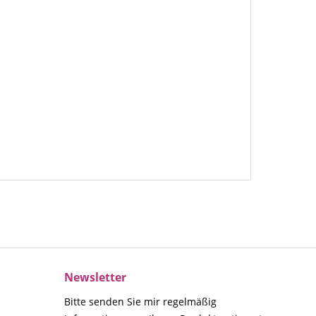
Newsletter
Bitte senden Sie mir regelmäßig