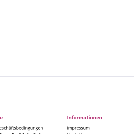
ce
Informationen
eschäftsbedingungen
Impressum