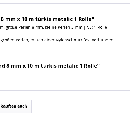
 mm x 10 m türkis metalic 1 Rolle"
fm, große Perlen 8 mm, kleine Perlen 3 mm | VE: 1 Rolle
u großen Perlen) mit/an einer Nylonschnurr fest verbunden.
d 8 mm x 10 m türkis metalic 1 Rolle"
kauften auch