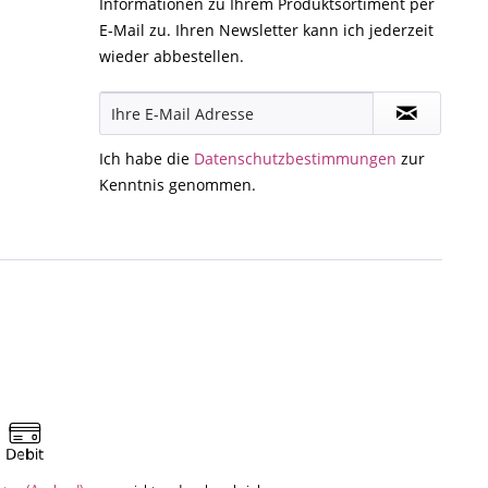
Informationen zu Ihrem Produktsortiment per
E-Mail zu. Ihren Newsletter kann ich jederzeit
wieder abbestellen.
Ich habe die
Datenschutzbestimmungen
zur
Kenntnis genommen.