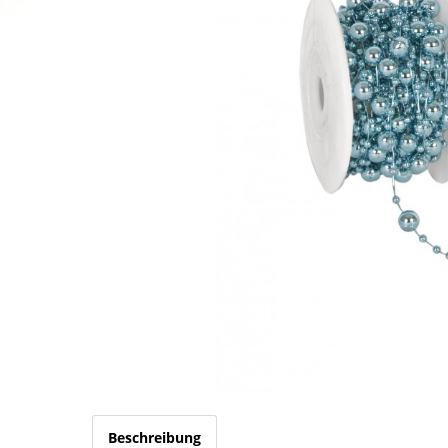
Beschreibung