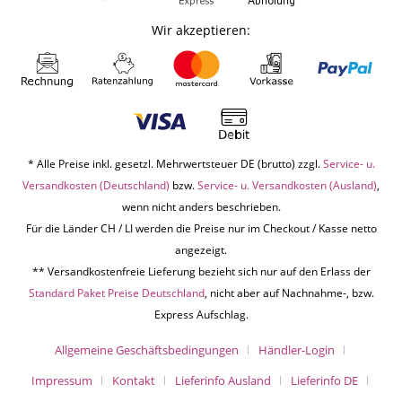
Wir akzeptieren:
* Alle Preise inkl. gesetzl. Mehrwertsteuer DE (brutto) zzgl.
Service- u.
Versandkosten (Deutschland)
bzw.
Service- u. Versandkosten (Ausland)
,
wenn nicht anders beschrieben.
Für die Länder CH / LI werden die Preise nur im Checkout / Kasse netto
angezeigt.
** Versandkostenfreie Lieferung bezieht sich nur auf den Erlass der
Standard Paket Preise Deutschland
, nicht aber auf Nachnahme-, bzw.
Express Aufschlag.
Allgemeine Geschäftsbedingungen
Händler-Login
Impressum
Kontakt
Lieferinfo Ausland
Lieferinfo DE