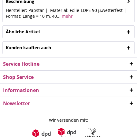
Beschreibung
Hersteller: Papstar | Material: Folie-LDPE 90 µ,wetterfest |
Format: Länge = 10 m, 40...
mehr
Ähnliche Artikel
Kunden kauften auch
Service Hotline
Shop Service
Informationen
Newsletter
Wir versenden mit: