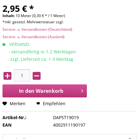
2,95 € *
Inhalt:
10 Meter (0,30 € * / 1 Meter)
*inkl. gesetzl. Mehrwertsteuer zzgl.
Service- u. Versandkosten (Deutschland)
Service- u. Versandkosten (Ausland)
VERSAND:
- versandfertig in 1-2 Werktagen
- zzgl. Lieferzeit ca. 1-3 Werktag
In den
Warenkorb
Merken
Empfehlen
Artikel-Nr.:
DAPST19019
EAN
4002911190197