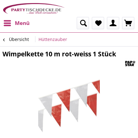
Menü
Übersicht
Hüttenzauber
Wimpelkette 10 m rot-weiss 1 Stück