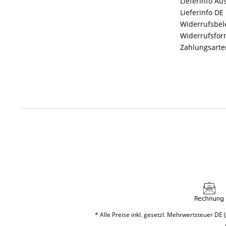
Lieferinfo Au
Lieferinfo DE
Widerrufsbe
Widerrufsfor
Zahlungsarte
* Alle Preise inkl. gesetzl. Mehrwertsteuer DE (