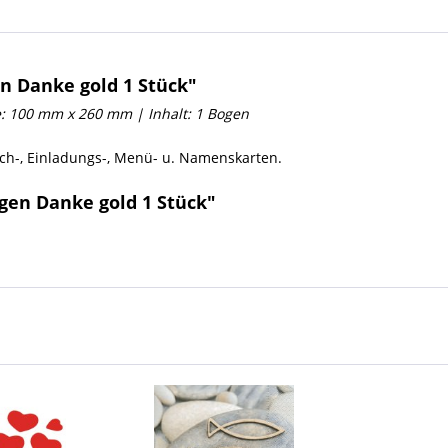
n Danke gold 1 Stück"
ße: 100 mm x 260 mm | Inhalt: 1 Bogen
ch-, Einladungs-, Menü- u. Namenskarten.
gen Danke gold 1 Stück"