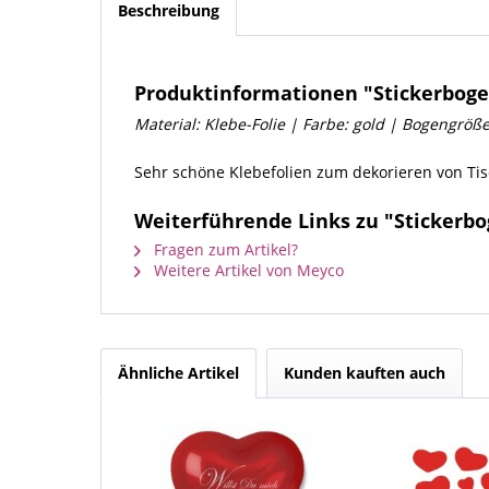
Beschreibung
Produktinformationen "Stickerboge
Material: Klebe-Folie | Farbe: gold | Bogengrö
Sehr schöne Klebefolien zum dekorieren von Tis
Weiterführende Links zu "Stickerbo
Fragen zum Artikel?
Weitere Artikel von Meyco
Ähnliche Artikel
Kunden kauften auch