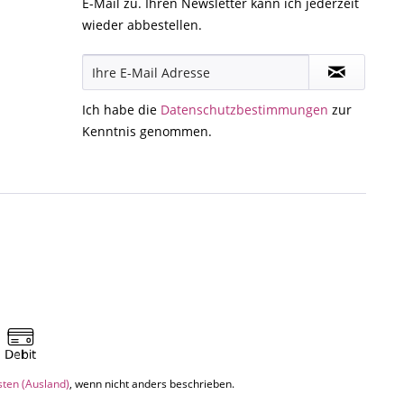
E-Mail zu. Ihren Newsletter kann ich jederzeit
wieder abbestellen.
Ich habe die
Datenschutzbestimmungen
zur
Kenntnis genommen.
sten (Ausland)
, wenn nicht anders beschrieben.