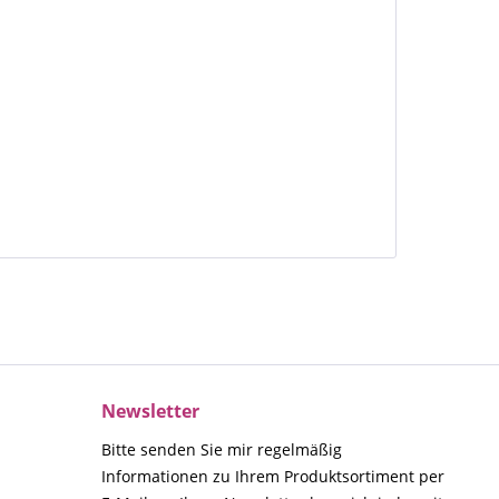
Newsletter
Bitte senden Sie mir regelmäßig
Informationen zu Ihrem Produktsortiment per