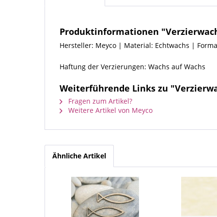
Produktinformationen "Verzierwachs
Hersteller: Meyco | Material: Echtwachs | Forma
Haftung der Verzierungen: Wachs auf Wachs
Weiterführende Links zu "Verzierwa
Fragen zum Artikel?
Weitere Artikel von Meyco
Ähnliche Artikel