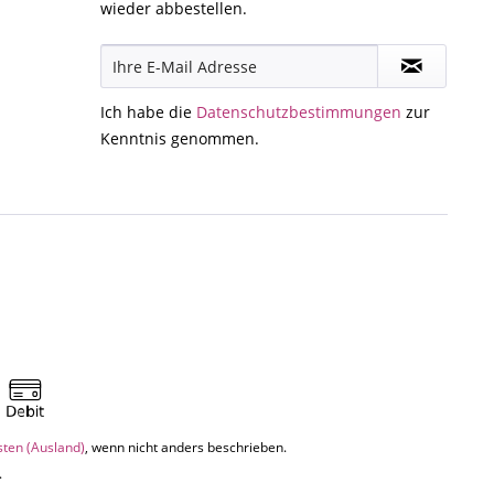
wieder abbestellen.
Ich habe die
Datenschutzbestimmungen
zur
Kenntnis genommen.
sten (Ausland)
, wenn nicht anders beschrieben.
.