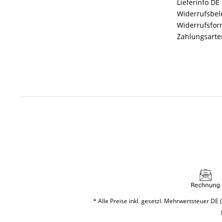
Lieferinfo DE
Widerrufsbe
Widerrufsfor
Zahlungsarte
* Alle Preise inkl. gesetzl. Mehrwertsteuer DE (