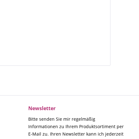
Newsletter
Bitte senden Sie mir regelmäßig
Informationen zu Ihrem Produktsortiment per
E-Mail zu. Ihren Newsletter kann ich jederzeit