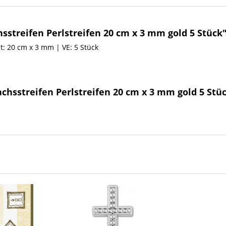
streifen Perlstreifen 20 cm x 3 mm gold 5 Stück
t: 20 cm x 3 mm | VE: 5 Stück
chsstreifen Perlstreifen 20 cm x 3 mm gold 5 Stü