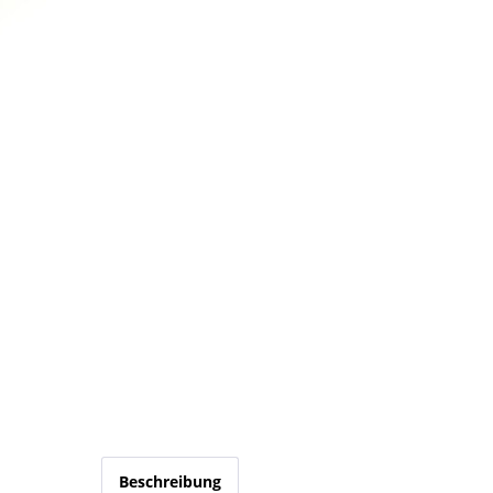
Beschreibung