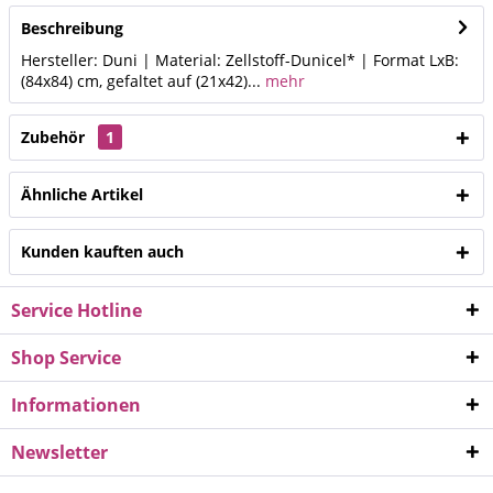
Beschreibung
Hersteller: Duni | Material: Zellstoff-Dunicel* | Format LxB:
(84x84) cm, gefaltet auf (21x42)...
mehr
Zubehör
1
Ähnliche Artikel
Kunden kauften auch
Service Hotline
Shop Service
Informationen
Newsletter