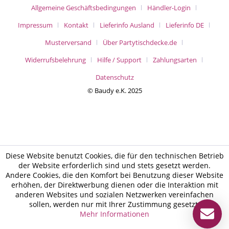
Allgemeine Geschäftsbedingungen
Händler-Login
Impressum
Kontakt
Lieferinfo Ausland
Lieferinfo DE
Musterversand
Über Partytischdecke.de
Widerrufsbelehrung
Hilfe / Support
Zahlungsarten
Datenschutz
© Baudy e.K. 2025
Diese Website benutzt Cookies, die für den technischen Betrieb
der Website erforderlich sind und stets gesetzt werden.
Andere Cookies, die den Komfort bei Benutzung dieser Website
erhöhen, der Direktwerbung dienen oder die Interaktion mit
anderen Websites und sozialen Netzwerken vereinfachen
sollen, werden nur mit Ihrer Zustimmung gesetzt.
Mehr Informationen