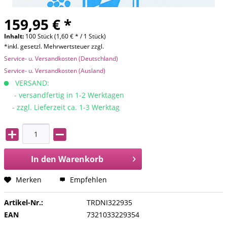
159,95 € *
Inhalt:
100 Stück (1,60 € * / 1 Stück)
*inkl. gesetzl. Mehrwertsteuer zzgl.
Service- u. Versandkosten (Deutschland)
Service- u. Versandkosten (Ausland)
VERSAND:
- versandfertig in 1-2 Werktagen
- zzgl. Lieferzeit ca. 1-3 Werktag
In den
Warenkorb
Merken
Empfehlen
Artikel-Nr.:
TRDNI322935
EAN
7321033229354