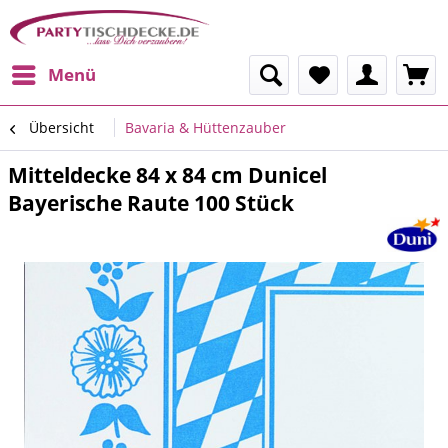
Menü
Übersicht
Bavaria & Hüttenzauber
Mitteldecke 84 x 84 cm Dunicel
Bayerische Raute 100 Stück