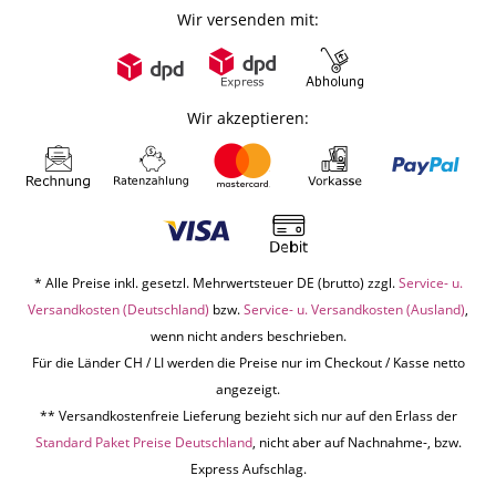
Wir versenden mit:
Wir akzeptieren:
* Alle Preise inkl. gesetzl. Mehrwertsteuer DE (brutto) zzgl.
Service- u.
Versandkosten (Deutschland)
bzw.
Service- u. Versandkosten (Ausland)
,
wenn nicht anders beschrieben.
Für die Länder CH / LI werden die Preise nur im Checkout / Kasse netto
angezeigt.
** Versandkostenfreie Lieferung bezieht sich nur auf den Erlass der
Standard Paket Preise Deutschland
, nicht aber auf Nachnahme-, bzw.
Express Aufschlag.