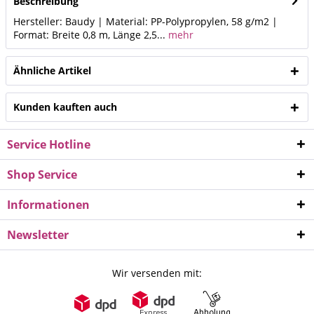
Beschreibung
Hersteller: Baudy | Material: PP-Polypropylen, 58 g/m2 |
Format: Breite 0,8 m, Länge 2,5...
mehr
Ähnliche Artikel
Kunden kauften auch
Service Hotline
Shop Service
Informationen
Newsletter
Wir versenden mit: