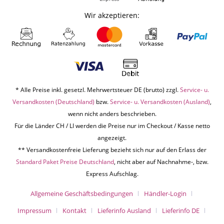
Wir akzeptieren:
* Alle Preise inkl. gesetzl. Mehrwertsteuer DE (brutto) zzgl.
Service- u.
Versandkosten (Deutschland)
bzw.
Service- u. Versandkosten (Ausland)
,
wenn nicht anders beschrieben.
Für die Länder CH / LI werden die Preise nur im Checkout / Kasse netto
angezeigt.
** Versandkostenfreie Lieferung bezieht sich nur auf den Erlass der
Standard Paket Preise Deutschland
, nicht aber auf Nachnahme-, bzw.
Express Aufschlag.
Allgemeine Geschäftsbedingungen
Händler-Login
Impressum
Kontakt
Lieferinfo Ausland
Lieferinfo DE