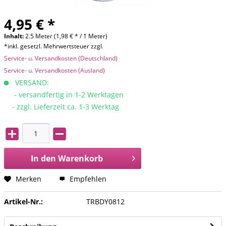
4,95 € *
Inhalt:
2.5 Meter (1,98 € * / 1 Meter)
*inkl. gesetzl. Mehrwertsteuer zzgl.
Service- u. Versandkosten (Deutschland)
Service- u. Versandkosten (Ausland)
VERSAND:
- versandfertig in 1-2 Werktagen
- zzgl. Lieferzeit ca. 1-3 Werktag
In den
Warenkorb
Merken
Empfehlen
Artikel-Nr.:
TRBDY0812