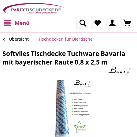
Menü
Übersicht
Tischdecken für Biertische
Softvlies Tischdecke Tuchware Bavaria
mit bayerischer Raute 0,8 x 2,5 m